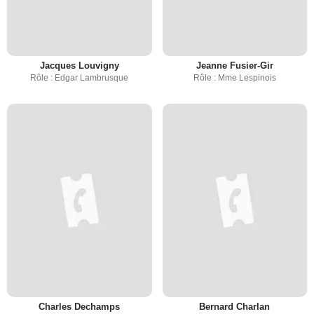
Jacques Louvigny
Jeanne Fusier-Gir
Rôle : Edgar Lambrusque
Rôle : Mme Lespinois
Charles Dechamps
Bernard Charlan