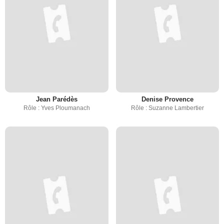
Jean Parédès
Denise Provence
Rôle : Yves Ploumanach
Rôle : Suzanne Lambertier