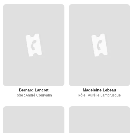
Bernard Lancret
Madeleine Lebeau
Rôle : André Courvalin
Rôle : Aurélie Lambrusque