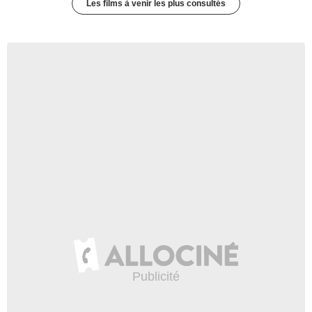
Les films à venir les plus consultés