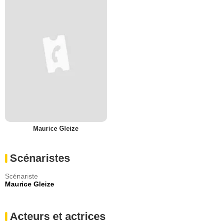
Maurice Gleize
Scénaristes
Scénariste
Maurice Gleize
Acteurs et actrices