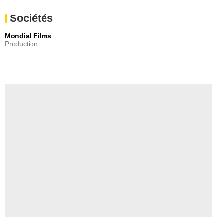
Sociétés
Mondial Films
Production