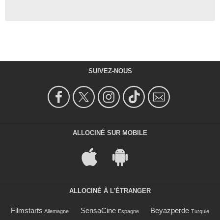
SUIVEZ-NOUS
ALLOCINÉ SUR MOBILE
ALLOCINÉ À L'ÉTRANGER
Filmstarts
SensaCine
Beyazperde
Allemagne
Espagne
Turquie