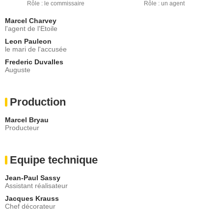
Rôle : le commissaire
Rôle : un agent
Marcel Charvey
l'agent de l'Etoile
Leon Pauleon
le mari de l'accusée
Frederic Duvalles
Auguste
Production
Marcel Bryau
Producteur
Equipe technique
Jean-Paul Sassy
Assistant réalisateur
Jacques Krauss
Chef décorateur