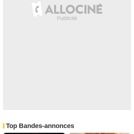
Top Bandes-annonces