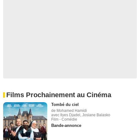
Films Prochainement au Cinéma
Tombé du ciel
de Mohamed Hamidi
avec Ilyes Djadel, Josiane Balasko
Film - Comédie
Bande-annonce