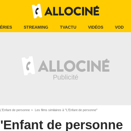
ÉRIES
STREAMING
TVACTU
VIDÉOS
VOD
L'Enfant de personne
Les films similaires à "L'Enfant de personne"
'Enfant de personne