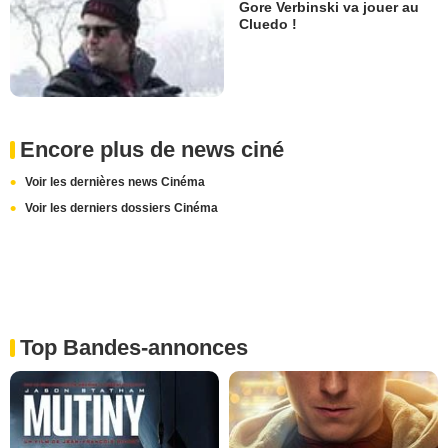
Gore Verbinski va jouer au
Cluedo !
Encore plus de news ciné
Voir les dernières news Cinéma
Voir les derniers dossiers Cinéma
Top Bandes-annonces