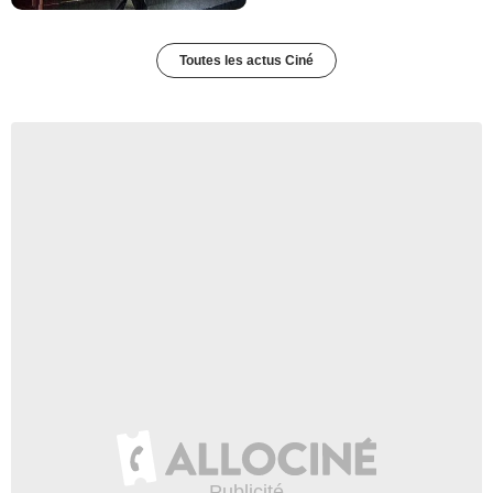
Toutes les actus Ciné