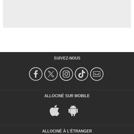
SUIVEZ-NOUS
ALLOCINÉ SUR MOBILE
ALLOCINÉ À L'ÉTRANGER