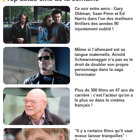
Ce soir entre amis : Gary
Oldman, Sean Penn et Ed
Harris dans l'un des meilleurs
thrillers des années 90
injustement oublié !
Même si l’allemand est sa
langue maternelle, Arnold
Schwarzenegger n’a pas eu le
droit de doubler son propre
personnage dans la saga
Terminator
Plus de 300 films en 47 ans de
carrière : c'est l'acteur qu'on a
le plus vu dans le cinéma
français !
"Il y a certains films qu'il vaut
mieux laisser tranquilles" :