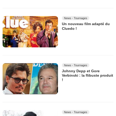
News - Tournages
Un nouveau film adapté du
Cluedo !
News - Tournages
Johnny Depp et Gore
Verbinski : la flibuste produit
!
News - Tournages