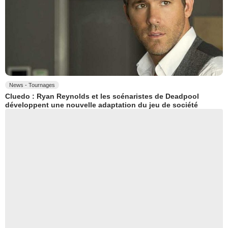
News - Tournages
Cluedo : Ryan Reynolds et les scénaristes de Deadpool
développent une nouvelle adaptation du jeu de société