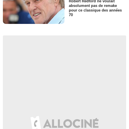
Robert Redford ne voulait
absolument pas de remake
pour ce classique des années
70