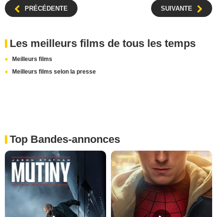
PRÉCÉDENTE
SUIVANTE
Les meilleurs films de tous les temps
Meilleurs films
Meilleurs films selon la presse
Top Bandes-annonces