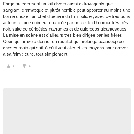
Fargo ou comment un fait divers aussi extravagants que
sanglant, dramatique et plutôt horrible peut apporter au moins une
bonne chose : un chef d'oeuvre du film policier, avec de très bons
acteurs et une noirceur nuancée par un zeste d'humour très très
noir, suite de péripéties navrantes et de quiprocos gigantesques.
La mise en scène est d'ailleurs très bien dirigée par les frères
Coen qui arrive à donner un résultat qui mélange beaucoup de
choses mais qui sait là où il veut aller et les moyens pour arriver
à sa faim : culte, tout simplement !
1
1