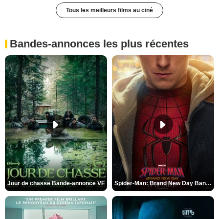
Tous les meilleurs films au ciné
Bandes-annonces les plus récentes
Jour de chasse Bande-annonce VF
Spider-Man: Brand New Day Bande-annonce (3) VO STFR