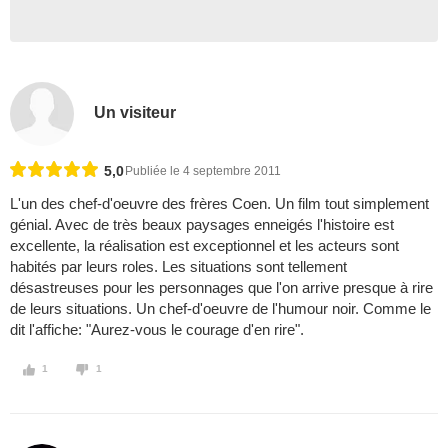
Un visiteur
5,0
Publiée le 4 septembre 2011
L'un des chef-d'oeuvre des frères Coen. Un film tout simplement
génial. Avec de très beaux paysages enneigés l'histoire est
excellente, la réalisation est exceptionnel et les acteurs sont
habités par leurs roles. Les situations sont tellement
désastreuses pour les personnages que l'on arrive presque à rire
de leurs situations. Un chef-d'oeuvre de l'humour noir. Comme le
dit l'affiche: "Aurez-vous le courage d'en rire".
1
1