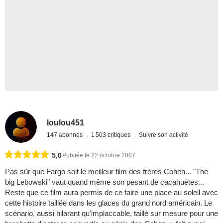
loulou451
147 abonnés
1 503 critiques
Suivre son activité
5,0
Publiée le 22 octobre 2007
Pas sûr que Fargo soit le meilleur film des frères Cohen... "The
big Lebowski" vaut quand même son pesant de cacahuètes...
Reste que ce film aura permis de ce faire une place au soleil avec
cette histoire taillée dans les glaces du grand nord américain. Le
scénario, aussi hilarant qu'implaccable, taillé sur mesure pour une