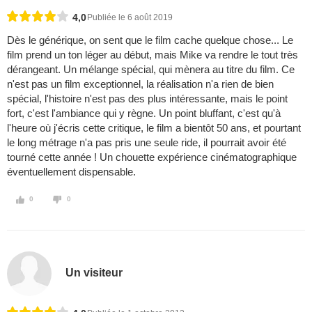
4,0
Publiée le 6 août 2019
Dès le générique, on sent que le film cache quelque chose... Le
film prend un ton léger au début, mais Mike va rendre le tout très
dérangeant. Un mélange spécial, qui mènera au titre du film. Ce
n'est pas un film exceptionnel, la réalisation n'a rien de bien
spécial, l'histoire n'est pas des plus intéressante, mais le point
fort, c'est l'ambiance qui y règne. Un point bluffant, c'est qu'à
l'heure où j'écris cette critique, le film a bientôt 50 ans, et pourtant
le long métrage n'a pas pris une seule ride, il pourrait avoir été
tourné cette année ! Un chouette expérience cinématographique
éventuellement dispensable.
0
0
Un visiteur