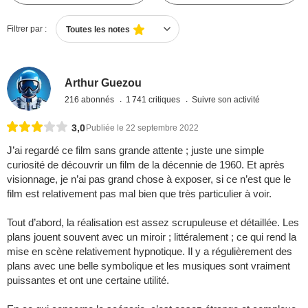
Filtrer par :
Toutes les notes
Arthur Guezou
216 abonnés
1 741 critiques
Suivre son activité
3,0
Publiée le 22 septembre 2022
J’ai regardé ce film sans grande attente ; juste une simple
curiosité de découvrir un film de la décennie de 1960. Et après
visionnage, je n’ai pas grand chose à exposer, si ce n’est que le
film est relativement pas mal bien que très particulier à voir.
Tout d’abord, la réalisation est assez scrupuleuse et détaillée. Les
plans jouent souvent avec un miroir ; littéralement ; ce qui rend la
mise en scène relativement hypnotique. Il y a régulièrement des
plans avec une belle symbolique et les musiques sont vraiment
puissantes et ont une certaine utilité.