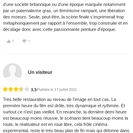
d'une société britannique ou d'une époque marquée notamment
par un paternalisme gras, un féminisme rampant, une libération
des moeurs. Seule, peut-être, la scène finale s'exprimerait trop
métaphoriquement par rapport à l'ensemble, trop construite et en
décalage donc avec cette passionnante peinture d'époque.
0
0
Un visiteur
3,5
Publiée le 17 juillet 2011
Très belle restauration au niveau de l'image en tout cas. La
première heure du film est drôle, très dynamique et rythmée. Et
surtout ce n'est pas vieillot. En revanche, la dernière demi heure
est beaucoup moins réussie, le scénario tient beaucoup moins la
route, le réalisateur est en roue libre, cela frôle cinéma
expérimental. reste le très beau plan de fin mais qui détonne dans