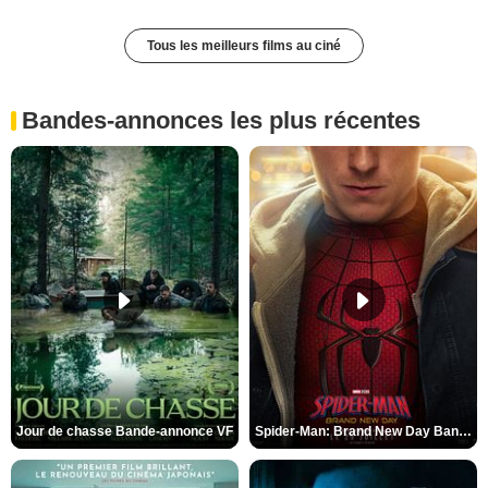
Tous les meilleurs films au ciné
Bandes-annonces les plus récentes
Jour de chasse Bande-annonce VF
Spider-Man: Brand New Day Bande-annonce (3) VO STFR