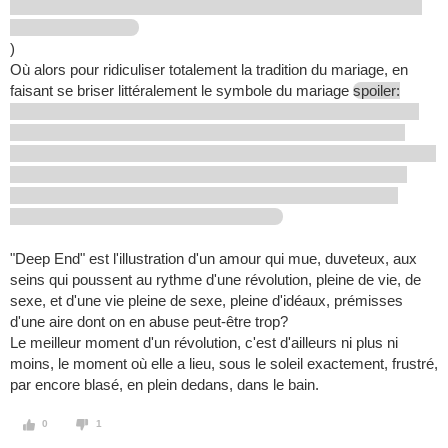
)
Où alors pour ridiculiser totalement la tradition du mariage, en
faisant se briser littéralement le symbole du mariage
spoiler:
"Deep End" est l'illustration d'un amour qui mue, duveteux, aux
seins qui poussent au rythme d'une révolution, pleine de vie, de
sexe, et d'une vie pleine de sexe, pleine d'idéaux, prémisses
d'une aire dont on en abuse peut-être trop?
Le meilleur moment d'un révolution, c'est d'ailleurs ni plus ni
moins, le moment où elle a lieu, sous le soleil exactement, frustré,
par encore blasé, en plein dedans, dans le bain.
0
1