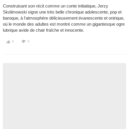
Construisant son récit comme un conte initiatique, Jerzy
Skolimowski signe une très belle chronique adolescente, pop et
baroque, à l'atmosphère délicieusement évanescente et onirique,
où le monde des adultes est montré comme un gigantesque ogre
lubrique avide de chair fraîche et innocente.
0
0