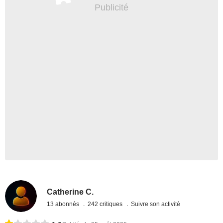
Catherine C.
13 abonnés
242 critiques
Suivre son activité