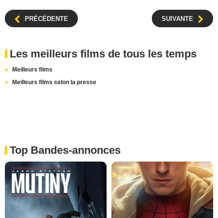
PRÉCÉDENTE
SUIVANTE
Les meilleurs films de tous les temps
Meilleurs films
Meilleurs films selon la presse
Top Bandes-annonces