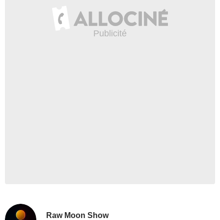
Raw Moon Show