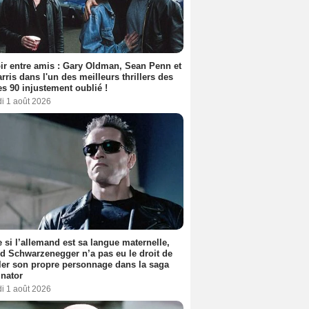
ir entre amis : Gary Oldman, Sean Penn et
rris dans l'un des meilleurs thrillers des
s 90 injustement oublié !
i 1 août 2026
si l’allemand est sa langue maternelle,
d Schwarzenegger n’a pas eu le droit de
er son propre personnage dans la saga
nator
i 1 août 2026