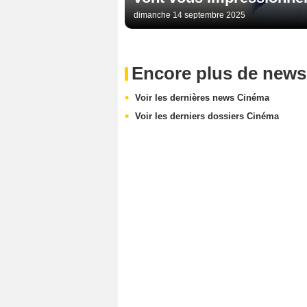
dimanche 14 septembre 2025
Encore plus de news
Voir les dernières news Cinéma
Voir les derniers dossiers Cinéma