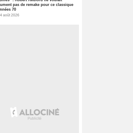
ument pas de remake pour ce classique
nnées 70
 4 août 2026