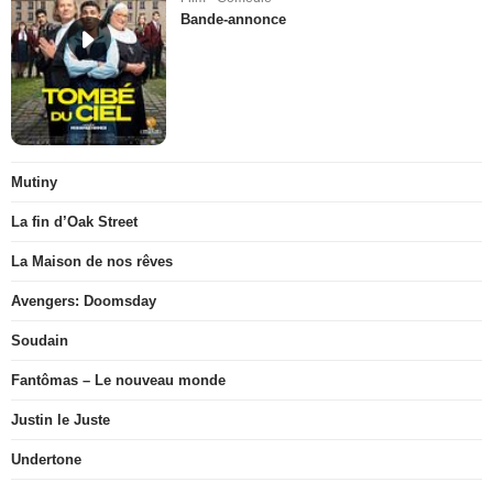
Bande-annonce
Mutiny
La fin d’Oak Street
La Maison de nos rêves
Avengers: Doomsday
Soudain
Fantômas – Le nouveau monde
Justin le Juste
Undertone