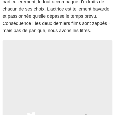
particulièrement, le tout accompagné d'extraits de
chacun de ses choix. L'actrice est tellement bavarde
et passionnée qu'elle dépasse le temps prévu.
Conséquence : les deux derniers films sont zappés -
mais pas de panique, nous avons les titres.