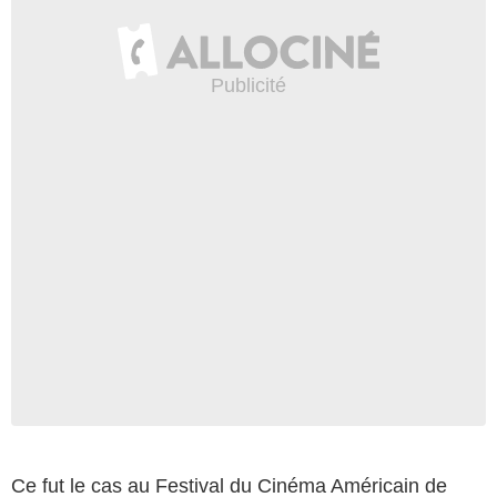
Ce fut le cas au Festival du Cinéma Américain de