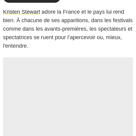
Kristen Stewart
adore la France et le pays lui rend
bien. À chacune de ses apparitions, dans les festivals
comme dans les avants-premières, les spectateurs et
spectatrices se ruent pour l’apercevoir ou, mieux,
l'entendre.