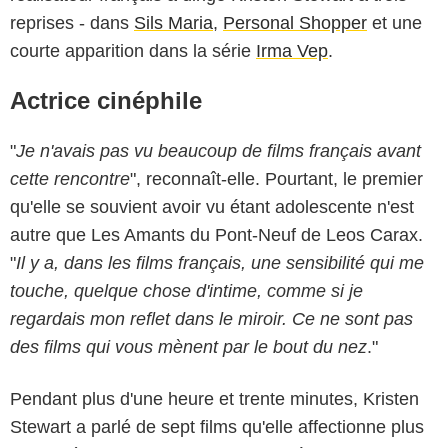
reprises - dans
Sils Maria
,
Personal Shopper
et une
courte apparition dans la série
Irma Vep
.
Actrice cinéphile
"
Je n'avais pas vu beaucoup de films français avant
cette rencontre
", reconnaît-elle. Pourtant, le premier
qu'elle se souvient avoir vu étant adolescente n'est
autre que Les Amants du Pont-Neuf de Leos Carax.
"
Il y a, dans les films français, une sensibilité qui me
touche, quelque chose d'intime, comme si je
regardais mon reflet dans le miroir. Ce ne sont pas
des films qui vous mènent par le bout du nez
."
Pendant plus d'une heure et trente minutes, Kristen
Stewart a parlé de sept films qu'elle affectionne plus