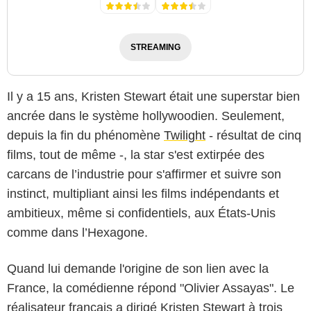
STREAMING
Il y a 15 ans, Kristen Stewart était une superstar bien
ancrée dans le système hollywoodien. Seulement,
depuis la fin du phénomène
Twilight
- résultat de cinq
films, tout de même -, la star s'est extirpée des
carcans de l’industrie pour s'affirmer et suivre son
instinct, multipliant ainsi les films indépendants et
ambitieux, même si confidentiels, aux États-Unis
comme dans l’Hexagone.
Quand lui demande l'origine de son lien avec la
France, la comédienne répond "Olivier Assayas". Le
réalisateur français a dirigé Kristen Stewart à trois