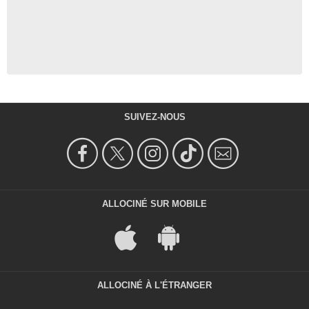
SUIVEZ-NOUS
ALLOCINÉ SUR MOBILE
ALLOCINÉ À L'ÉTRANGER