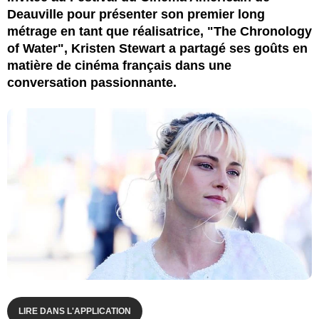
Deauville pour présenter son premier long
métrage en tant que réalisatrice, "The Chronology
of Water", Kristen Stewart a partagé ses goûts en
matière de cinéma français dans une
conversation passionnante.
LIRE DANS L'APPLICATION