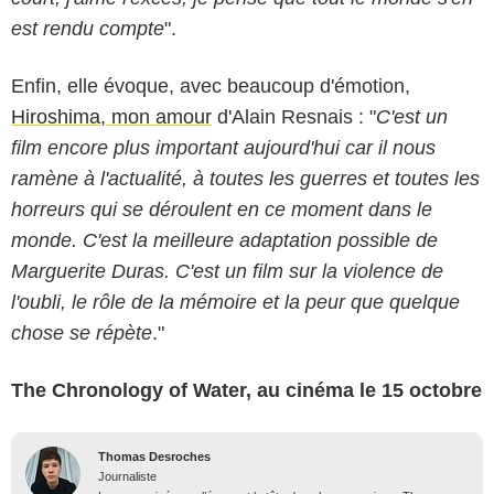
est rendu compte
".
Enfin, elle évoque, avec beaucoup d'émotion,
Hiroshima, mon amour
d'Alain Resnais : "
C'est un
film encore plus important aujourd'hui car il nous
ramène à l'actualité, à toutes les guerres et toutes les
horreurs qui se déroulent en ce moment dans le
monde. C'est la meilleure adaptation possible de
Marguerite Duras. C'est un film sur la violence de
l'oubli, le rôle de la mémoire et la peur que quelque
chose se répète
."
The Chronology of Water, au cinéma le 15 octobre
Thomas Desroches
Journaliste