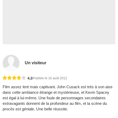
Un visiteur
4,0
Publiée le 16 août 2012
Film assez lent mais captivant. John Cusack est très à son aise
dans cette ambiance étrange et mystérieuse, et Kevin Spacey
est égal à lui-même. Une foule de personnages secondaires
extravagants donnent de la profondeur au film, et la scène du
procès est géniale. Une belle réussite.