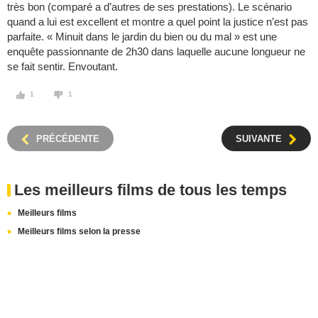
très bon (comparé a d’autres de ses prestations). Le scénario
quand a lui est excellent et montre a quel point la justice n’est pas
parfaite. « Minuit dans le jardin du bien ou du mal » est une
enquête passionnante de 2h30 dans laquelle aucune longueur ne
se fait sentir. Envoutant.
1
1
PRÉCÉDENTE
SUIVANTE
Les meilleurs films de tous les temps
Meilleurs films
Meilleurs films selon la presse