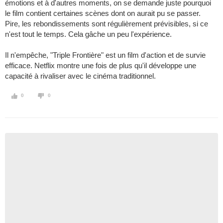
émotions et à d'autres moments, on se demande juste pourquoi
le film contient certaines scènes dont on aurait pu se passer.
Pire, les rebondissements sont régulièrement prévisibles, si ce
n'est tout le temps. Cela gâche un peu l'expérience.
Il n'empêche, "Triple Frontière" est un film d'action et de survie
efficace. Netflix montre une fois de plus qu'il développe une
capacité à rivaliser avec le cinéma traditionnel.
0
0