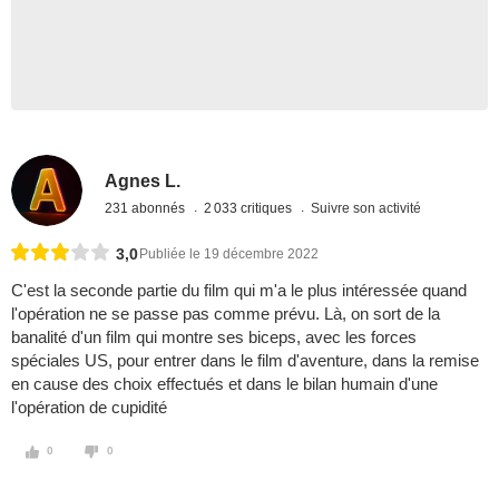
Agnes L.
231 abonnés
2 033 critiques
Suivre son activité
3,0
Publiée le 19 décembre 2022
C'est la seconde partie du film qui m'a le plus intéressée quand
l'opération ne se passe pas comme prévu. Là, on sort de la
banalité d'un film qui montre ses biceps, avec les forces
spéciales US, pour entrer dans le film d'aventure, dans la remise
en cause des choix effectués et dans le bilan humain d'une
l'opération de cupidité
0
0