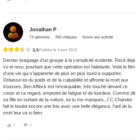
Jonathan P
73 abonnés
395 critiques
Suivre son activité
3,5
Publiée le 3 avril 2019
Dernier braquage d’un groupe à la complicité évidente. Récit déjà
vu et revu, pourtant que cette opération est haletante. Voilà le film
d’une vie qui s’apparente de plus en plus lourd à supporter.
Délaisse-toi du poids et de la culpabilité et affronte la mort aux
trousses. Ben Affleck est remarquable, très touché devant ce
corps et ce regard, empreint de fatigue et de lourdeur. Comme dit
sa fille en sortant de la voiture, toi tu me manques. J.C.Chandor
fait le boulot encore une fois avec une belle élégance, l’œil de la
mort leur va si bien.
0
0