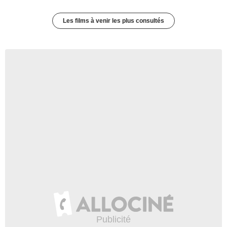
Les films à venir les plus consultés