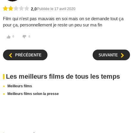
2,0
Publiée le 17 avril 2020
Film qui n'est pas mauvais en soi mais on se demande tout ça
pour ça, personnellement je reste un peu sur ma fin
0
0
PRÉCÉDENTE
SUIVANTE
Les meilleurs films de tous les temps
Meilleurs films
Meilleurs films selon la presse