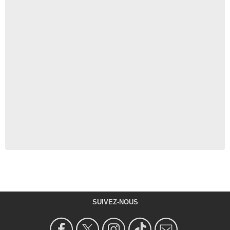
SUIVEZ-NOUS