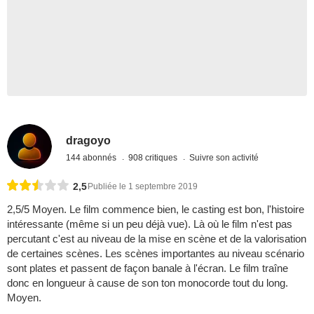
dragoyo
144 abonnés
908 critiques
Suivre son activité
2,5
Publiée le 1 septembre 2019
2,5/5 Moyen. Le film commence bien, le casting est bon, l'histoire
intéressante (même si un peu déjà vue). Là où le film n'est pas
percutant c'est au niveau de la mise en scène et de la valorisation
de certaines scènes. Les scènes importantes au niveau scénario
sont plates et passent de façon banale à l'écran. Le film traîne
donc en longueur à cause de son ton monocorde tout du long.
Moyen.