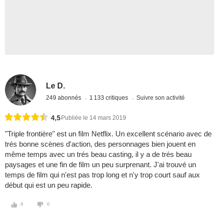
Le D.
249 abonnés
1 133 critiques
Suivre son activité
4,5
Publiée le 14 mars 2019
"Triple frontière" est un film Netflix. Un excellent scénario avec de
trés bonne scènes d'action, des personnages bien jouent en
même temps avec un trés beau casting, il y a de trés beau
paysages et une fin de film un peu surprenant. J'ai trouvé un
temps de film qui n'est pas trop long et n'y trop court sauf aux
début qui est un peu rapide.
0
0