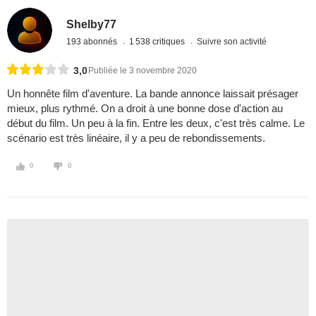
Shelby77
193 abonnés
1 538 critiques
Suivre son activité
3,0
Publiée le 3 novembre 2020
Un honnête film d'aventure. La bande annonce laissait présager
mieux, plus rythmé. On a droit à une bonne dose d'action au
début du film. Un peu à la fin. Entre les deux, c'est très calme. Le
scénario est très linéaire, il y a peu de rebondissements.
0
0