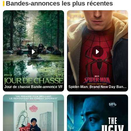
Bandes-annonces les plus récentes
Jour de chasse Bande-annonce VF
Spider-Man: Brand New Day Bande-annonce (3) VO STFR