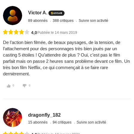
Victor A.
89 abonnés
388 critiques
Suivre son activité
4,0
Publiée le 14 mars 2019
De l’action bien filmée, de beaux paysages, de la tension, de
l’attachement pour des personnages très bien joués par un
casting 5 étoiles ! Qu’attendre de plus ? Oui, c’est pas le film
parfait mais on passe 2 heures sans problème devant ce film. Un
très bon film Netflix, ce qui commençait à se faire rare
dernièrement.
0
0
dragonfly_182
15 abonnés
94 critiques
Suivre son activité