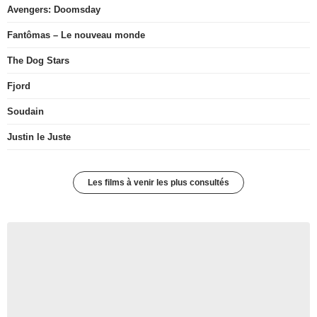
Avengers: Doomsday
Fantômas – Le nouveau monde
The Dog Stars
Fjord
Soudain
Justin le Juste
Les films à venir les plus consultés