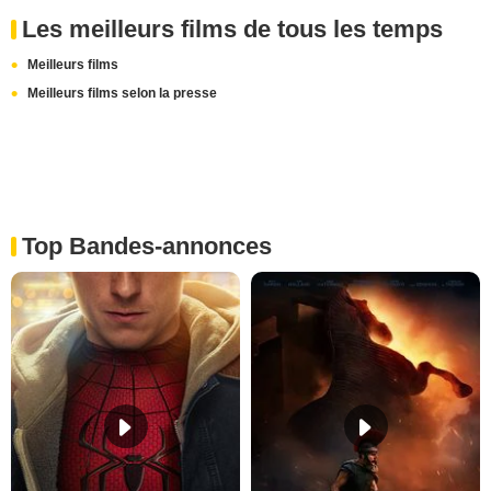
Les meilleurs films de tous les temps
Meilleurs films
Meilleurs films selon la presse
Top Bandes-annonces