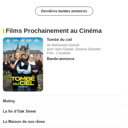
Dernières bandes annonces
Films Prochainement au Cinéma
Tombé du ciel
de Mohamed Hamidi
avec Ilyes Djadel, Josiane Balasko
Film - Comédie
Bande-annonce
Mutiny
La fin d’Oak Street
La Maison de nos rêves