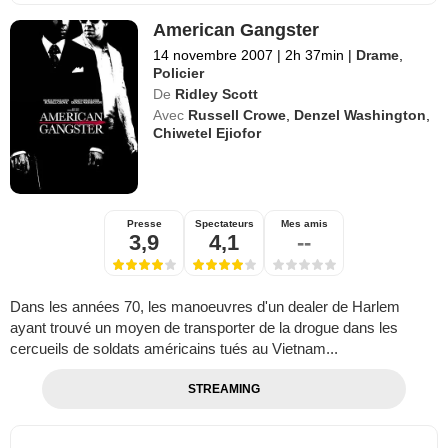
American Gangster
14 novembre 2007
|
2h 37min
|
Drame
,
Policier
De
Ridley Scott
Avec
Russell Crowe
,
Denzel Washington
,
Chiwetel Ejiofor
Presse
Spectateurs
Mes amis
3,9
4,1
--
Dans les années 70, les manoeuvres d'un dealer de Harlem
ayant trouvé un moyen de transporter de la drogue dans les
cercueils de soldats américains tués au Vietnam...
STREAMING