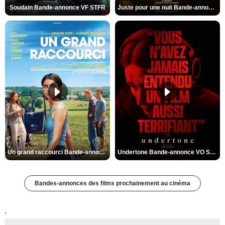
Soudain Bande-annonce VF STFR
Juste pour une nuit Bande-annonce VO STFR
Un grand raccourci Bande-annonce VF
Undertone Bande-annonce VO STFR
Bandes-annonces des films prochainement au cinéma
'