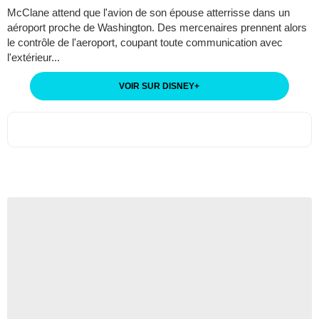
McClane attend que l'avion de son épouse atterrisse dans un
aéroport proche de Washington. Des mercenaires prennent alors
le contrôle de l'aeroport, coupant toute communication avec
l'extérieur...
VOIR SUR DISNEY
+