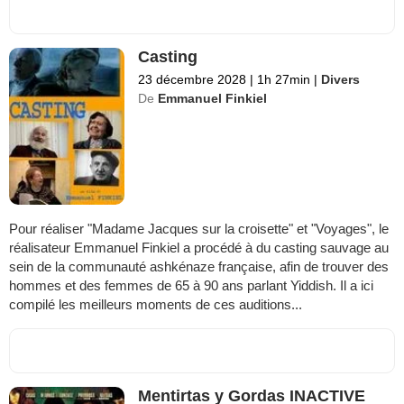
Casting
23 décembre 2028
|
1h 27min
|
Divers
De
Emmanuel Finkiel
Pour réaliser "Madame Jacques sur la croisette" et "Voyages", le
réalisateur Emmanuel Finkiel a procédé à du casting sauvage au
sein de la communauté ashkénaze française, afin de trouver des
hommes et des femmes de 65 à 90 ans parlant Yiddish. Il a ici
compilé les meilleurs moments de ces auditions...
Mentirtas y Gordas INACTIVE