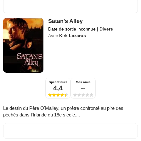
Satan's Alley
Date de sortie inconnue
|
Divers
Avec
Kirk Lazarus
Spectateurs
Mes amis
4,4
--
Le destin du Père O'Malley, un prêtre confronté au pire des
péchés dans l'Irlande du 18e siècle....