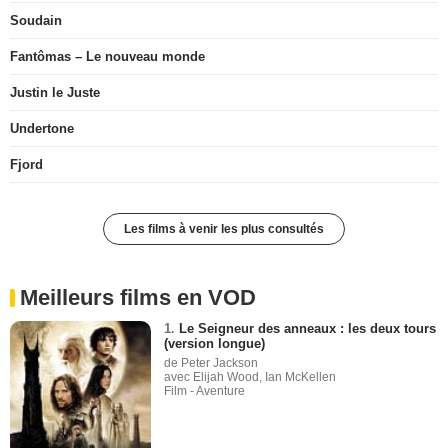
Soudain
Fantômas – Le nouveau monde
Justin le Juste
Undertone
Fjord
Les films à venir les plus consultés
Meilleurs films en VOD
1.
Le Seigneur des anneaux : les deux tours
(version longue)
de Peter Jackson
avec Elijah Wood, Ian McKellen
Film - Aventure