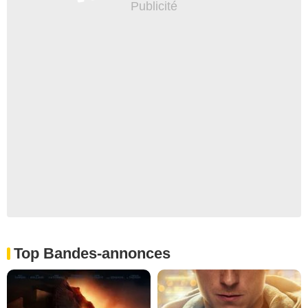
Top Bandes-annonces