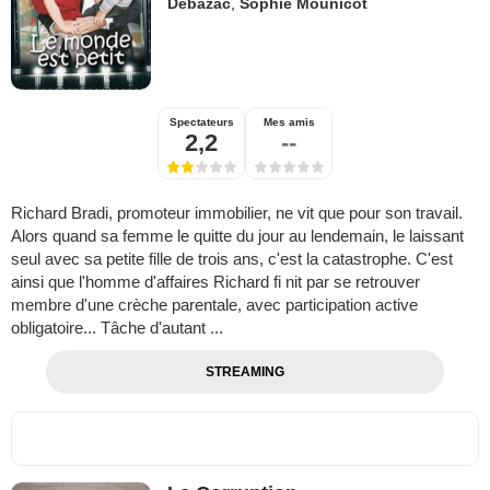
Debazac
,
Sophie Mounicot
Spectateurs
Mes amis
2,2
--
Richard Bradi, promoteur immobilier, ne vit que pour son travail.
Alors quand sa femme le quitte du jour au lendemain, le laissant
seul avec sa petite fille de trois ans, c'est la catastrophe. C'est
ainsi que l'homme d'affaires Richard fi nit par se retrouver
membre d'une crèche parentale, avec participation active
obligatoire... Tâche d'autant ...
STREAMING