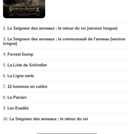
2.
Le Seigneur des anneaux : le retour du roi (version longue)
3.
Le Seigneur des anneaux : la communauté de l'anneau (version
longue)
4.
Forrest Gump
5.
La Liste de Schindler
6.
La Ligne verte
7.
12 hommes en colère
8.
Le Parrain
9.
Les Evadés
10.
Le Seigneur des anneaux : le retour du roi