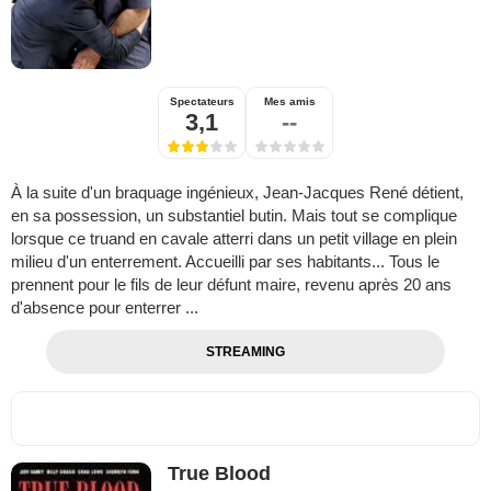
Spectateurs
Mes amis
3,1
--
À la suite d'un braquage ingénieux, Jean-Jacques René détient,
en sa possession, un substantiel butin. Mais tout se complique
lorsque ce truand en cavale atterri dans un petit village en plein
milieu d'un enterrement. Accueilli par ses habitants... Tous le
prennent pour le fils de leur défunt maire, revenu après 20 ans
d'absence pour enterrer ...
STREAMING
True Blood