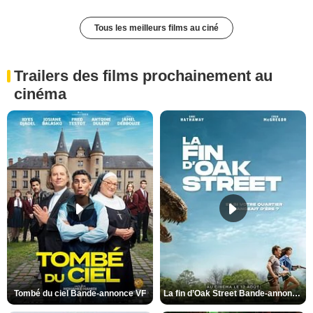
Tous les meilleurs films au ciné
Trailers des films prochainement au
cinéma
Tombé du ciel Bande-annonce VF
La fin d’Oak Street Bande-annonce VO STFR