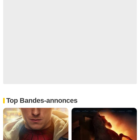
Top Bandes-annonces