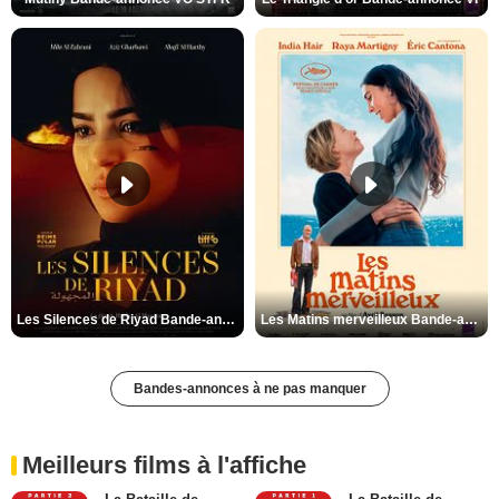
Les Silences de Riyad Bande-annonce VO STFR
Les Matins merveilleux Bande-annonce VF
Bandes-annonces à ne pas manquer
Meilleurs films à l'affiche