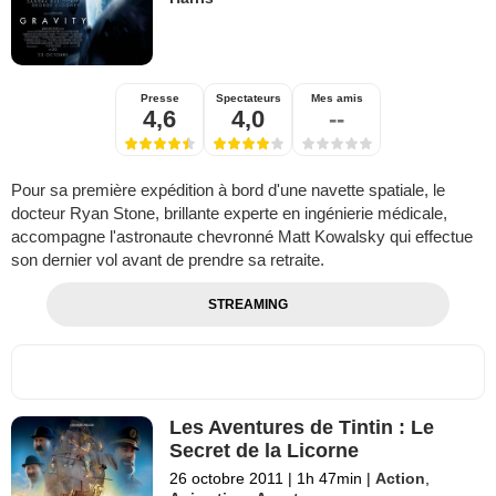
Presse
Spectateurs
Mes amis
4,6
4,0
--
Pour sa première expédition à bord d'une navette spatiale, le
docteur Ryan Stone, brillante experte en ingénierie médicale,
accompagne l'astronaute chevronné Matt Kowalsky qui effectue
son dernier vol avant de prendre sa retraite.
STREAMING
Les Aventures de Tintin : Le
Secret de la Licorne
26 octobre 2011
|
1h 47min
|
Action
,