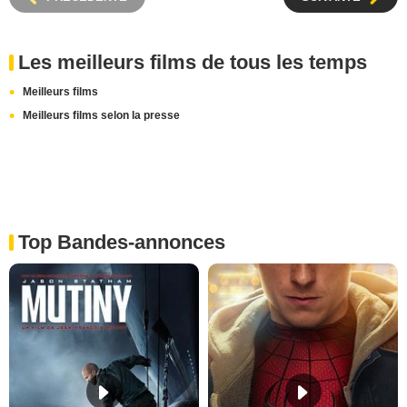
Les meilleurs films de tous les temps
Meilleurs films
Meilleurs films selon la presse
Top Bandes-annonces