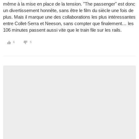
même à la mise en place de la tension. "The passenger" est donc
un divertissement honnête, sans être le film du siècle une fois de
plus. Mais il marque une des collaborations les plus intéressantes
entre Collet-Serra et Neeson, sans compter que finalement… les
106 minutes passent aussi vite que le train file sur les rails.
6
5