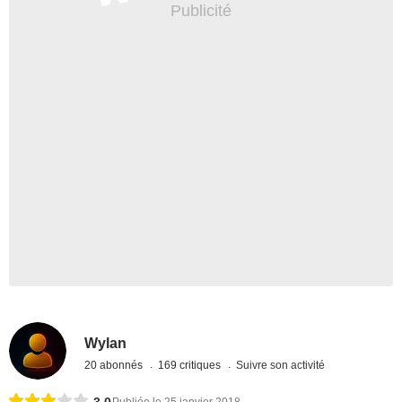
Wylan
20 abonnés
169 critiques
Suivre son activité