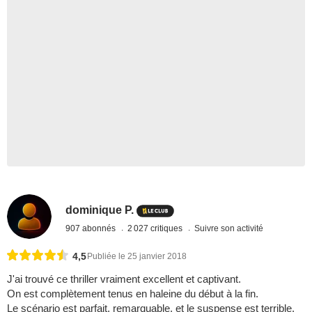
dominique P.
907 abonnés
2 027 critiques
Suivre son activité
4,5
Publiée le 25 janvier 2018
J'ai trouvé ce thriller vraiment excellent et captivant.
On est complètement tenus en haleine du début à la fin.
Le scénario est parfait, remarquable, et le suspense est terrible.