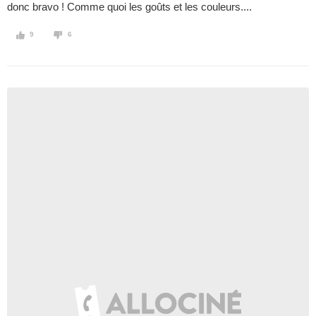
donc bravo ! Comme quoi les goûts et les couleurs....
9
6