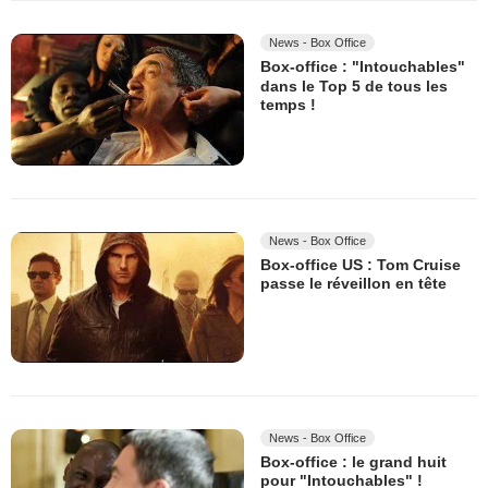
News - Box Office
Box-office : "Intouchables"
dans le Top 5 de tous les
temps !
News - Box Office
Box-office US : Tom Cruise
passe le réveillon en tête
News - Box Office
Box-office : le grand huit
pour "Intouchables" !