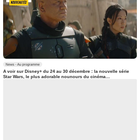
News - Au programme
A voir sur Disney+ du 24 au 30 décembre : la nouvelle série
Star Wars, le plus adorable nounours du cinéma…