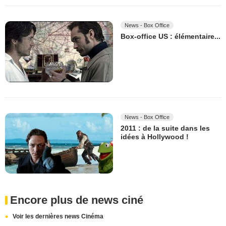
News - Box Office
Box-office US : élémentaire...
News - Box Office
2011 : de la suite dans les
idées à Hollywood !
Encore plus de news ciné
Voir les dernières news Cinéma