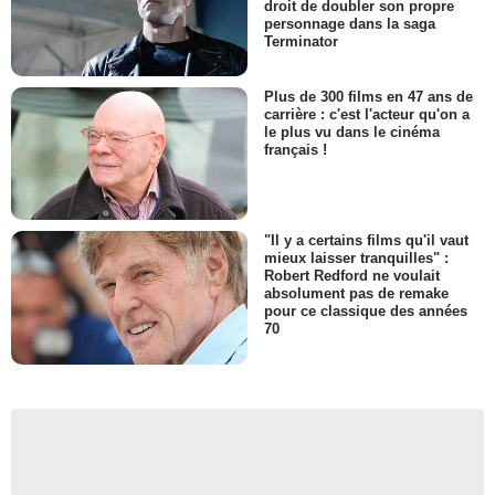
droit de doubler son propre
personnage dans la saga
Terminator
Plus de 300 films en 47 ans de
carrière : c'est l'acteur qu'on a
le plus vu dans le cinéma
français !
"Il y a certains films qu'il vaut
mieux laisser tranquilles" :
Robert Redford ne voulait
absolument pas de remake
pour ce classique des années
70