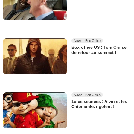
News - Box Office
Box-office US : Tom Cruise
de retour au sommet !
News - Box Office
1ères séances : Alvin et les
Chipmunks rigolent !