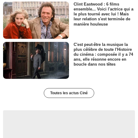
Clint Eastwood : 6 films
ensemble... Voici l'actrice qui a
le plus tourné avec lui ! Mais
leur relation s'est terminée de
manière houleuse
C'est peut-être la musique la
plus célèbre de toute l'Histoire
du cinéma : composée il y a 74
ans, elle résonne encore en
boucle dans nos têtes
Toutes les actus Ciné