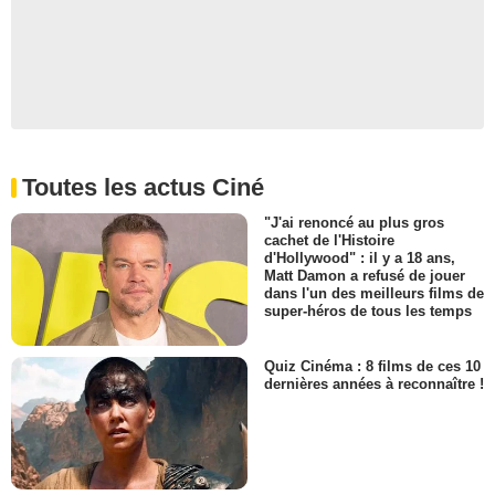
Toutes les actus Ciné
"J'ai renoncé au plus gros
cachet de l'Histoire
d'Hollywood" : il y a 18 ans,
Matt Damon a refusé de jouer
dans l'un des meilleurs films de
super-héros de tous les temps
Quiz Cinéma : 8 films de ces 10
dernières années à reconnaître !