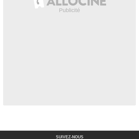
SUIVEZ-NOUS