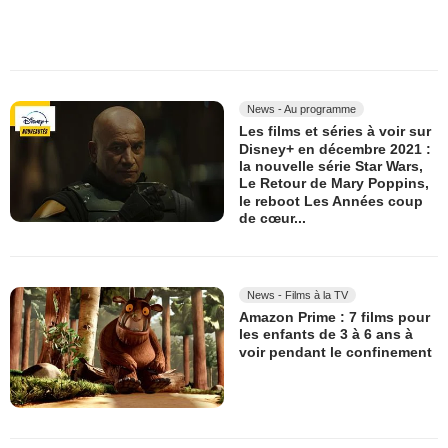
News - Au programme
Les films et séries à voir sur
Disney+ en décembre 2021 :
la nouvelle série Star Wars,
Le Retour de Mary Poppins,
le reboot Les Années coup
de cœur...
News - Films à la TV
Amazon Prime : 7 films pour
les enfants de 3 à 6 ans à
voir pendant le confinement