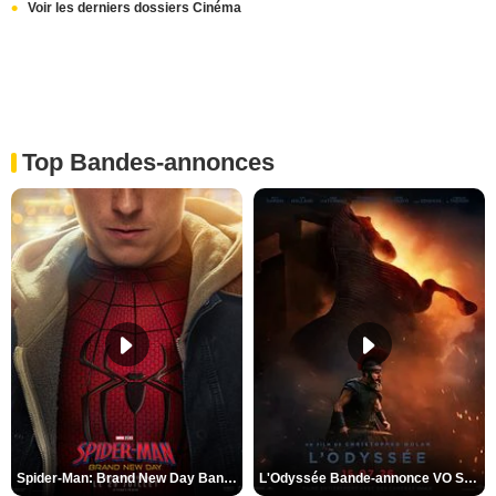
Voir les derniers dossiers Cinéma
Top Bandes-annonces
Spider-Man: Brand New Day Bande-annonce VO STFR
L'Odyssée Bande-annonce VO STFR