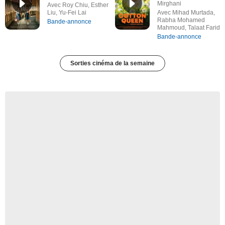
Mirghani
Avec Roy Chiu, Esther
Liu, Yu-Fei Lai
Avec Mihad Murtada,
Rabha Mohamed
Bande-annonce
Mahmoud, Talaat Farid
Bande-annonce
Sorties cinéma de la semaine