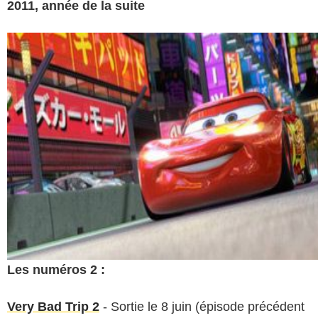
2011, année de la suite
Les numéros 2 :
Very Bad Trip 2
- Sortie le 8 juin (épisode précédent