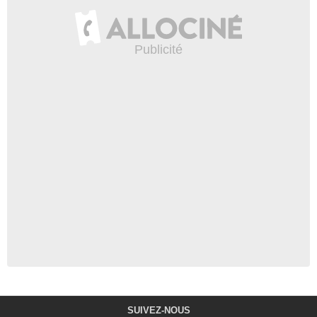
SUIVEZ-NOUS