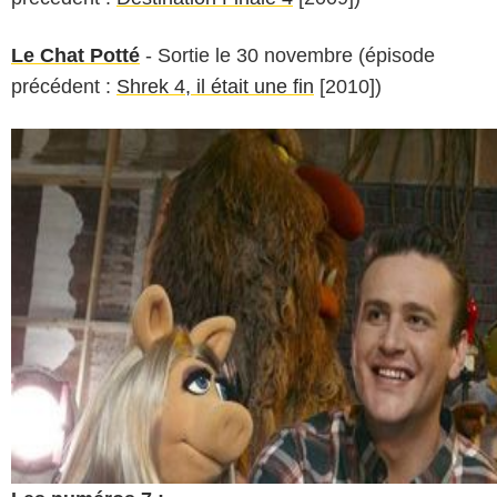
Le Chat Potté
- Sortie le 30 novembre (épisode
précédent :
Shrek 4, il était une fin
[2010])