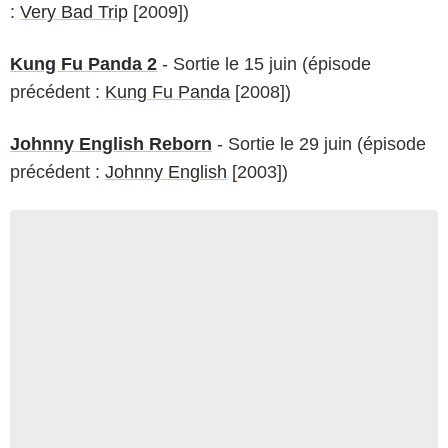
:
Very Bad Trip
[2009])
Kung Fu Panda 2
- Sortie le 15 juin (épisode
précédent :
Kung Fu Panda
[2008])
Johnny English Reborn
- Sortie le 29 juin (épisode
précédent :
Johnny English
[2003])