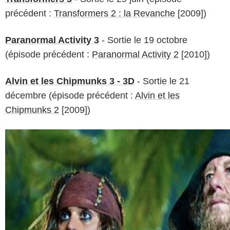
précédent :
Transformers 2 : la Revanche
[2009])
Paranormal Activity 3
- Sortie le 19 octobre
(épisode précédent :
Paranormal Activity 2
[2010])
Alvin et les Chipmunks 3 - 3D
- Sortie le 21
décembre (épisode précédent :
Alvin et les
Chipmunks 2
[2009])