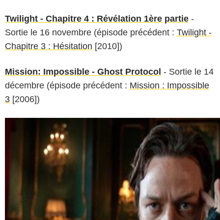
Twilight - Chapitre 4 : Révélation 1ère partie
-
Sortie le 16 novembre (épisode précédent :
Twilight -
Chapitre 3 : Hésitation
[2010])
Mission: Impossible - Ghost Protocol
- Sortie le 14
décembre (épisode précédent :
Mission : Impossible
3
[2006])