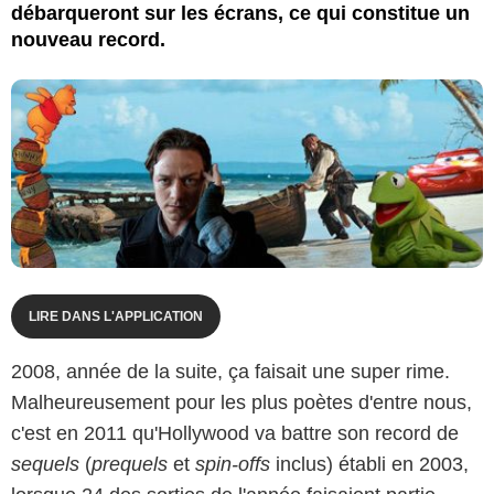
débarqueront sur les écrans, ce qui constitue un
nouveau record.
LIRE DANS L'APPLICATION
2008, année de la suite, ça faisait une super rime.
Malheureusement pour les plus poètes d'entre nous,
c'est en 2011 qu'Hollywood va battre son record de
sequels
(
prequels
et
spin-offs
inclus) établi en 2003,