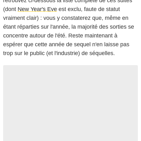
retrouvez ci-dessous la liste complète de ces suites
(dont
New Year's Eve
est exclu, faute de statut
vraiment clair) : vous y constaterez que, même en
étant réparties sur l'année, la majorité des sorties se
concentre autour de l'été. Reste maintenant à
espérer que cette année de sequel n'en laisse pas
trop sur le public (et l'industrie) de séquelles.