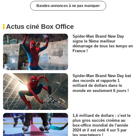
Bandes-annonces à ne pas manquer
Actus ciné Box Office
Spider-Man Brand New Day
signe le 9ème meilleur
démarrage de tous les temps en
France !
Spider-Man Brand New Day bat
des records et rapporte 1
milliard de dollars dans le
monde en seulement 6 jours !
1,6 milliard de dollars : c'est le
plus gros succès cinéma au
box-office mondial de l'année
2024 et il est noté 4 sur 5 par
les spectateurs !