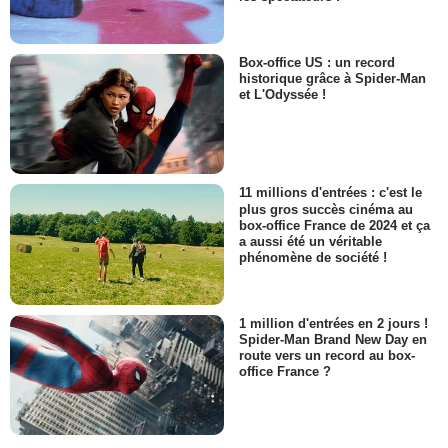
Box-office US : un record
historique grâce à Spider-Man
et L'Odyssée !
11 millions d'entrées : c'est le
plus gros succès cinéma au
box-office France de 2024 et ça
a aussi été un véritable
phénomène de société !
1 million d'entrées en 2 jours !
Spider-Man Brand New Day en
route vers un record au box-
office France ?