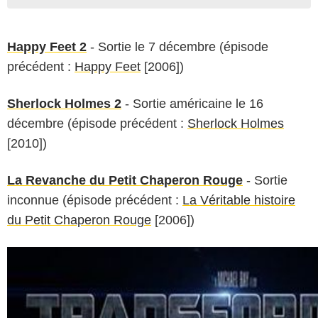
Happy Feet 2
- Sortie le 7 décembre (épisode
précédent :
Happy Feet
[2006])
Sherlock Holmes 2
- Sortie américaine le 16
décembre (épisode précédent :
Sherlock Holmes
[2010])
La Revanche du Petit Chaperon Rouge
- Sortie
inconnue (épisode précédent :
La Véritable histoire
du Petit Chaperon Rouge
[2006])