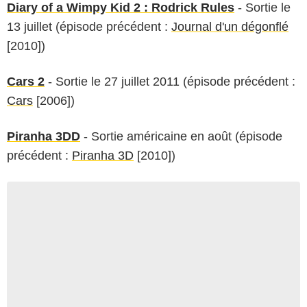
Diary of a Wimpy Kid 2 : Rodrick Rules
- Sortie le
13 juillet (épisode précédent :
Journal d'un dégonflé
[2010])
Cars 2
- Sortie le 27 juillet 2011 (épisode précédent :
Cars
[2006])
Piranha 3DD
- Sortie américaine en août (épisode
précédent :
Piranha 3D
[2010])