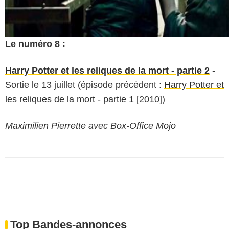
Le numéro 8 :
Harry Potter et les reliques de la mort - partie 2
-
Sortie le 13 juillet (épisode précédent :
Harry Potter et
les reliques de la mort - partie 1
[2010])
Maximilien Pierrette avec Box-Office Mojo
Top Bandes-annonces