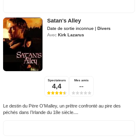
Satan's Alley
Date de sortie inconnue
|
Divers
Avec
Kirk Lazarus
Spectateurs
Mes amis
4,4
--
Le destin du Père O'Malley, un prêtre confronté au pire des
péchés dans l'Irlande du 18e siècle....