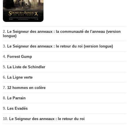
2.
Le Seigneur des anneaux : la communauté de l'anneau (version
longue)
3.
Le Seigneur des anneaux : le retour du roi (version longue)
4.
Forrest Gump
5.
La Liste de Schindler
6.
La Ligne verte
7.
12 hommes en colère
8.
Le Parrain
9.
Les Evadés
10.
Le Seigneur des anneaux : le retour du roi