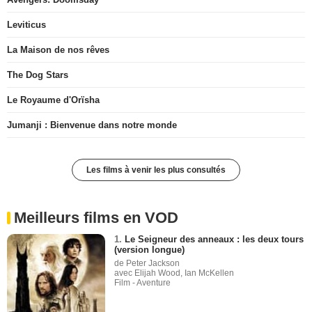
Leviticus
La Maison de nos rêves
The Dog Stars
Le Royaume d'Orïsha
Jumanji : Bienvenue dans notre monde
Les films à venir les plus consultés
Meilleurs films en VOD
1.
Le Seigneur des anneaux : les deux tours
(version longue)
de Peter Jackson
avec Elijah Wood, Ian McKellen
Film - Aventure