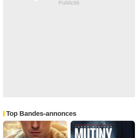
Top Bandes-annonces