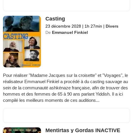
Casting
23 décembre 2028
|
1h 27min
|
Divers
De
Emmanuel Finkiel
Pour réaliser "Madame Jacques sur la croisette" et "Voyages", le
réalisateur Emmanuel Finkiel a procédé à du casting sauvage au
sein de la communauté ashkénaze française, afin de trouver des
hommes et des femmes de 65 à 90 ans parlant Yiddish. Il a ici
compilé les meilleurs moments de ces auditions...
Mentirtas y Gordas INACTIVE