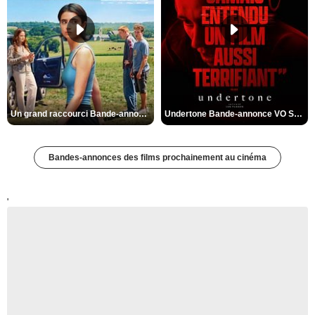
Un grand raccourci Bande-annonce VF
Undertone Bande-annonce VO STFR
Bandes-annonces des films prochainement au cinéma
'