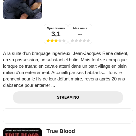
Spectateurs
Mes amis
3,1
--
À la suite d'un braquage ingénieux, Jean-Jacques René détient,
en sa possession, un substantiel butin. Mais tout se complique
lorsque ce truand en cavale atterri dans un petit village en plein
milieu d'un enterrement. Accueilli par ses habitants... Tous le
prennent pour le fils de leur défunt maire, revenu après 20 ans
d'absence pour enterrer ...
STREAMING
True Blood