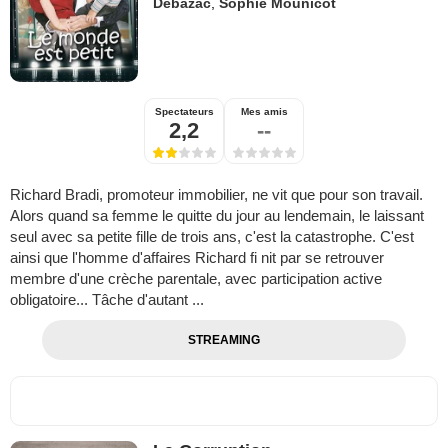
Debazac
,
Sophie Mounicot
Spectateurs
Mes amis
2,2
--
Richard Bradi, promoteur immobilier, ne vit que pour son travail.
Alors quand sa femme le quitte du jour au lendemain, le laissant
seul avec sa petite fille de trois ans, c'est la catastrophe. C'est
ainsi que l'homme d'affaires Richard fi nit par se retrouver
membre d'une crèche parentale, avec participation active
obligatoire... Tâche d'autant ...
STREAMING