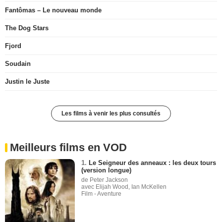
Fantômas – Le nouveau monde
The Dog Stars
Fjord
Soudain
Justin le Juste
Les films à venir les plus consultés
Meilleurs films en VOD
1.
Le Seigneur des anneaux : les deux tours
(version longue)
de Peter Jackson
avec Elijah Wood, Ian McKellen
Film - Aventure