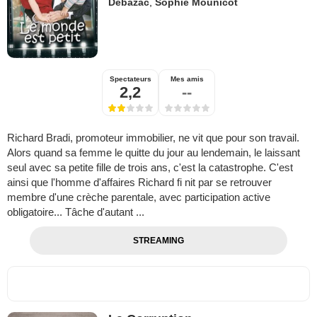
Debazac
,
Sophie Mounicot
Spectateurs
Mes amis
2,2
--
Richard Bradi, promoteur immobilier, ne vit que pour son travail.
Alors quand sa femme le quitte du jour au lendemain, le laissant
seul avec sa petite fille de trois ans, c'est la catastrophe. C'est
ainsi que l'homme d'affaires Richard fi nit par se retrouver
membre d'une crèche parentale, avec participation active
obligatoire... Tâche d'autant ...
STREAMING