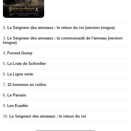
2.
Le Seigneur des anneaux : le retour du roi (version longue)
3.
Le Seigneur des anneaux : la communauté de l'anneau (version
longue)
4.
Forrest Gump
5.
La Liste de Schindler
6.
La Ligne verte
7.
12 hommes en colère
8.
Le Parrain
9.
Les Evadés
10.
Le Seigneur des anneaux : le retour du roi