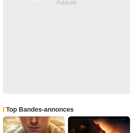
Top Bandes-annonces