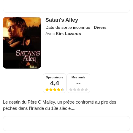
Satan's Alley
Date de sortie inconnue
|
Divers
Avec
Kirk Lazarus
Spectateurs
Mes amis
4,4
--
Le destin du Père O'Malley, un prêtre confronté au pire des
péchés dans l'Irlande du 18e siècle....