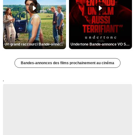
Un grand raccourci Bande-annonce VF
Undertone Bande-annonce VO STFR
Bandes-annonces des films prochainement au cinéma
'