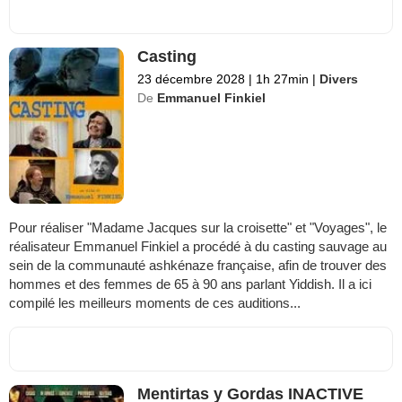
Casting
23 décembre 2028
|
1h 27min
|
Divers
De
Emmanuel Finkiel
Pour réaliser "Madame Jacques sur la croisette" et "Voyages", le
réalisateur Emmanuel Finkiel a procédé à du casting sauvage au
sein de la communauté ashkénaze française, afin de trouver des
hommes et des femmes de 65 à 90 ans parlant Yiddish. Il a ici
compilé les meilleurs moments de ces auditions...
Mentirtas y Gordas INACTIVE