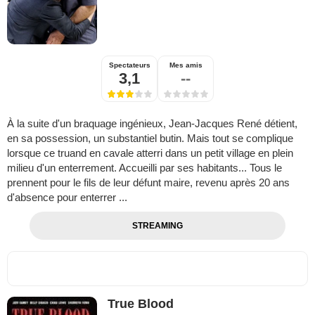
Spectateurs
Mes amis
3,1
--
À la suite d'un braquage ingénieux, Jean-Jacques René détient,
en sa possession, un substantiel butin. Mais tout se complique
lorsque ce truand en cavale atterri dans un petit village en plein
milieu d'un enterrement. Accueilli par ses habitants... Tous le
prennent pour le fils de leur défunt maire, revenu après 20 ans
d'absence pour enterrer ...
STREAMING
True Blood