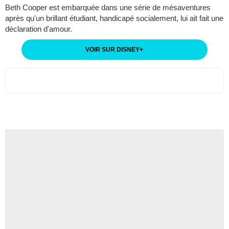
Beth Cooper est embarquée dans une série de mésaventures
après qu'un brillant étudiant, handicapé socialement, lui ait fait une
déclaration d'amour.
VOIR SUR DISNEY
+