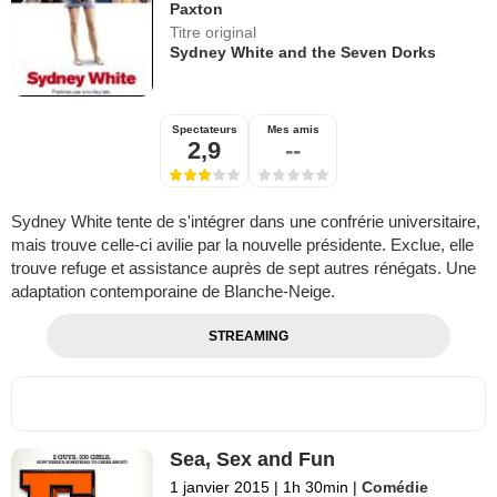
Paxton
Titre original
Sydney White and the Seven Dorks
Spectateurs
Mes amis
2,9
--
Sydney White tente de s'intégrer dans une confrérie universitaire,
mais trouve celle-ci avilie par la nouvelle présidente. Exclue, elle
trouve refuge et assistance auprès de sept autres rénégats. Une
adaptation contemporaine de Blanche-Neige.
STREAMING
Sea, Sex and Fun
1 janvier 2015
|
1h 30min
|
Comédie