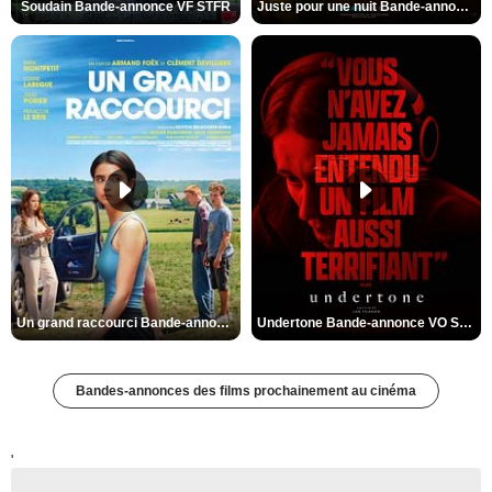
Soudain Bande-annonce VF STFR
Juste pour une nuit Bande-annonce VO STFR
Un grand raccourci Bande-annonce VF
Undertone Bande-annonce VO STFR
Bandes-annonces des films prochainement au cinéma
'