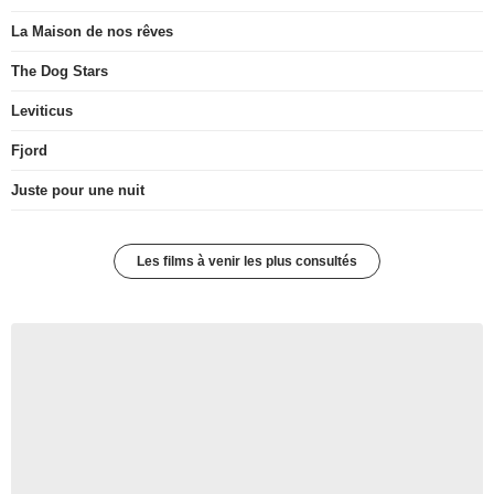
La Maison de nos rêves
The Dog Stars
Leviticus
Fjord
Juste pour une nuit
Les films à venir les plus consultés