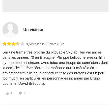
Un visiteur
3,5
Publiée le 21 mars 2012
Sur une trame très proche du pitoyable Skylab : les vacances
dans les années 70 en Bretagne, Philippe Lellouche livre un film
symapthique et sincère avec totue une troupe de comédiens dont
la complicité crève l'écran. Le scénario aurait mérité à être
davantage travaillé et, la caricature faite des bretons est un peu
too much (en particulier les personnages incarnés par Bruno
Lochet et David Brécourt).
0
0