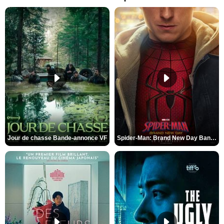
Jour de chasse Bande-annonce VF
Spider-Man: Brand New Day Bande-annonce (3) VO STFR