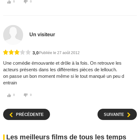
0
0
Un visiteur
3,0
Publiée le 27 août 2012
Une comédie émouvante et drôle à la fois. On retrouve les
acteurs présents dans les différentes pièces de lellouch.
on passe un bon moment même si le tout manqué un peu d
entrain
0
0
PRÉCÉDENTE
SUIVANTE
Les meilleurs films de tous les temps