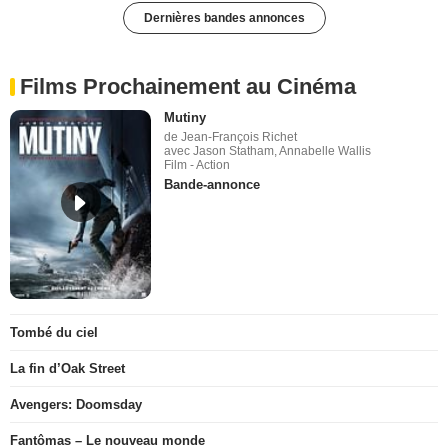
Dernières bandes annonces
Films Prochainement au Cinéma
Mutiny
de Jean-François Richet
avec Jason Statham, Annabelle Wallis
Film - Action
Bande-annonce
Tombé du ciel
La fin d’Oak Street
Avengers: Doomsday
Fantômas – Le nouveau monde