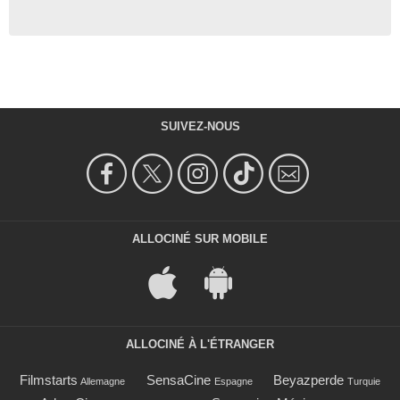
SUIVEZ-NOUS
ALLOCINÉ SUR MOBILE
ALLOCINÉ À L'ÉTRANGER
Filmstarts
SensaCine
Beyazperde
Allemagne
Espagne
Turquie