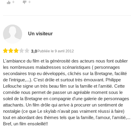
0
0
Un visiteur
3,0
Publiée le 9 avril 2012
L'ambiance du film et la générosité des acteurs nous font oublier
les nombreuses maladresses scénaristiques ( personnages
secondaires trop eu développés, clichés sur la Bretagne, facilité
de l'intrigue,...). C'est drôle et surtout très émouvant. Philippe
Lellouche signe un très beau film sur la famille et l'amitié. Cette
comédie nous permet de passer un agréable moment sous le
soleil de la Bretagne en compagnie d'une galerie de personnages
attachants. Un film drôle qui arrive à procurer un sentiment de
nostalgie (ce que Le skylab n'avait pas vraiment réussi à faire)
tout en abordant des thèmes tels que la famille, l'amour, l'amitié,...
Bref, un film ensoleillé!!