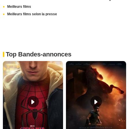
Meilleurs films
Meilleurs films selon la presse
Top Bandes-annonces