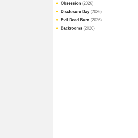
Obsession
(2026)
Disclosure Day
(2026)
Evil Dead Burn
(2026)
Backrooms
(2026)