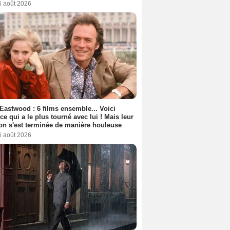
6 août 2026
 Eastwood : 6 films ensemble... Voici
rice qui a le plus tourné avec lui ! Mais leur
ion s'est terminée de manière houleuse
6 août 2026