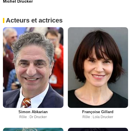
Michel Drucker
Acteurs et actrices
Simon Abkarian
Françoise Gillard
Rôle : Dr Drucker
Rôle : Lola Drucker