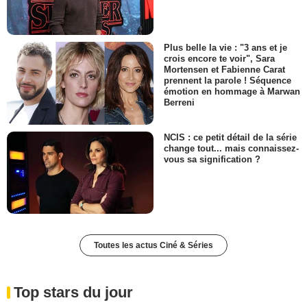
Plus belle la vie : "3 ans et je
crois encore te voir", Sara
Mortensen et Fabienne Carat
prennent la parole ! Séquence
émotion en hommage à Marwan
Berreni
NCIS : ce petit détail de la série
change tout... mais connaissez-
vous sa signification ?
Toutes les actus Ciné & Séries
Top stars du jour