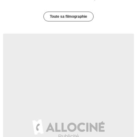
Toute sa filmographie