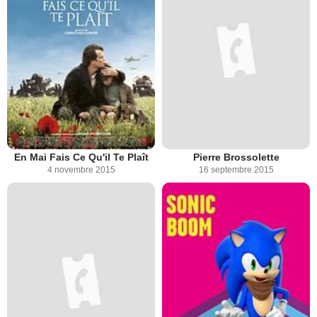
En Mai Fais Ce Qu'il Te Plaît
Pierre Brossolette
4 novembre 2015
16 septembre 2015