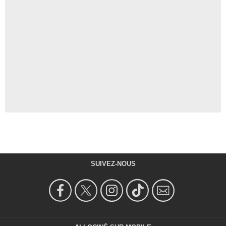
SUIVEZ-NOUS