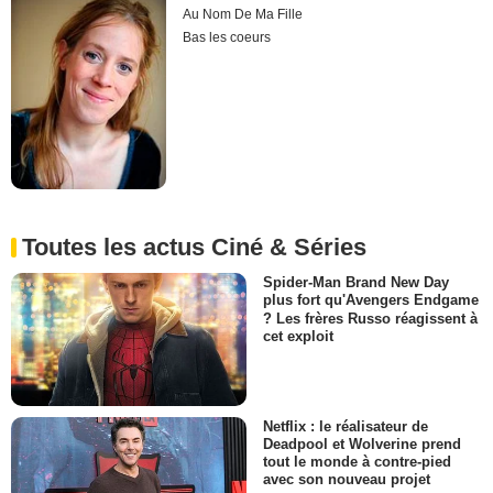
Au Nom De Ma Fille
Bas les coeurs
Toutes les actus Ciné & Séries
Spider-Man Brand New Day
plus fort qu'Avengers Endgame
? Les frères Russo réagissent à
cet exploit
Netflix : le réalisateur de
Deadpool et Wolverine prend
tout le monde à contre-pied
avec son nouveau projet