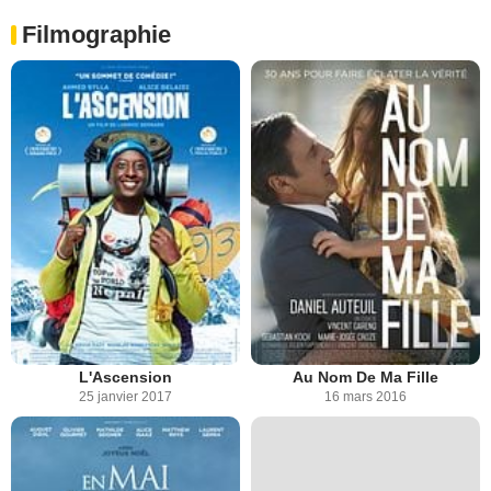
Filmographie
L'Ascension
Au Nom De Ma Fille
25 janvier 2017
16 mars 2016