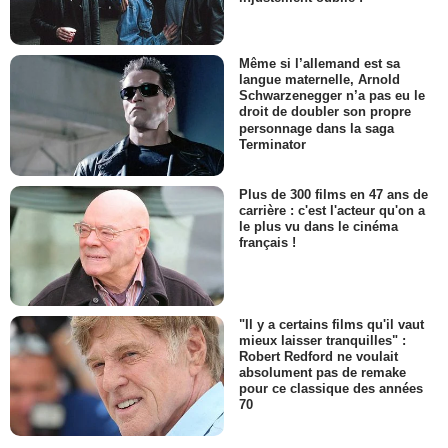
Même si l’allemand est sa
langue maternelle, Arnold
Schwarzenegger n’a pas eu le
droit de doubler son propre
personnage dans la saga
Terminator
Plus de 300 films en 47 ans de
carrière : c'est l'acteur qu'on a
le plus vu dans le cinéma
français !
"Il y a certains films qu'il vaut
mieux laisser tranquilles" :
Robert Redford ne voulait
absolument pas de remake
pour ce classique des années
70