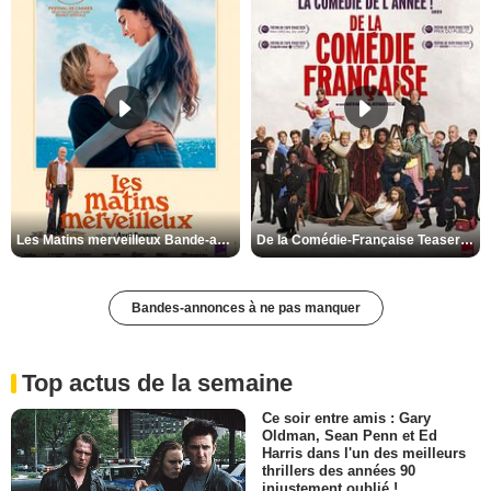
Les Matins merveilleux Bande-annonce VF
De la Comédie-Française Teaser VF
Bandes-annonces à ne pas manquer
Top actus de la semaine
Ce soir entre amis : Gary
Oldman, Sean Penn et Ed
Harris dans l'un des meilleurs
thrillers des années 90
injustement oublié !