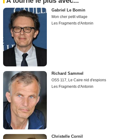
A tourné le plus avec...
Gabriel Le Bomin
Mon cher petit village
Les Fragments d'Antonin
Richard Sammel
OSS 117, Le Caire nid d'espions
Les Fragments d'Antonin
Christelle Cornil