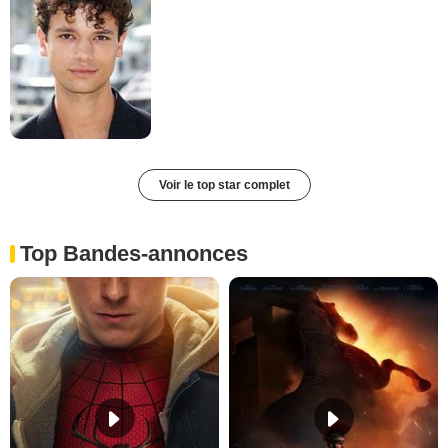
Voir le top star complet
Top Bandes-annonces