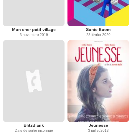
Mon cher petit village
Sonic Boom
3 novembre 2019
28 février 2020
BlitzBlank
Jeunesse
Date de sortie inconnue
3 juillet 2013