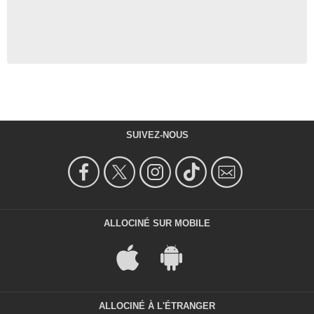
SUIVEZ-NOUS
ALLOCINÉ SUR MOBILE
ALLOCINÉ À L'ÉTRANGER