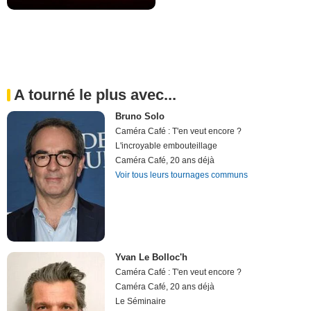
A tourné le plus avec...
Bruno Solo
Caméra Café : T'en veut encore ?
L'incroyable embouteillage
Caméra Café, 20 ans déjà
Voir tous leurs tournages communs
Yvan Le Bolloc'h
Caméra Café : T'en veut encore ?
Caméra Café, 20 ans déjà
Le Séminaire