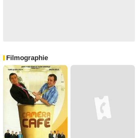
Filmographie