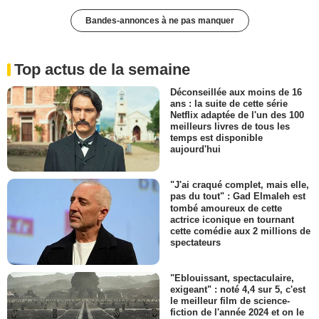
Bandes-annonces à ne pas manquer
Top actus de la semaine
Déconseillée aux moins de 16
ans : la suite de cette série
Netflix adaptée de l'un des 100
meilleurs livres de tous les
temps est disponible
aujourd'hui
"J'ai craqué complet, mais elle,
pas du tout" : Gad Elmaleh est
tombé amoureux de cette
actrice iconique en tournant
cette comédie aux 2 millions de
spectateurs
"Eblouissant, spectaculaire,
exigeant" : noté 4,4 sur 5, c'est
le meilleur film de science-
fiction de l'année 2024 et on le