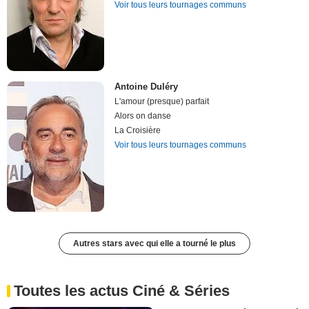
Voir tous leurs tournages communs
Antoine Duléry
L'amour (presque) parfait
Alors on danse
La Croisière
Voir tous leurs tournages communs
Autres stars avec qui elle a tourné le plus
Toutes les actus Ciné & Séries