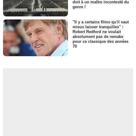
doit à un maître incontesté du
genre !
"Il y a certains films qu'il vaut
mieux laisser tranquilles" :
Robert Redford ne voulait
absolument pas de remake
pour ce classique des années
70