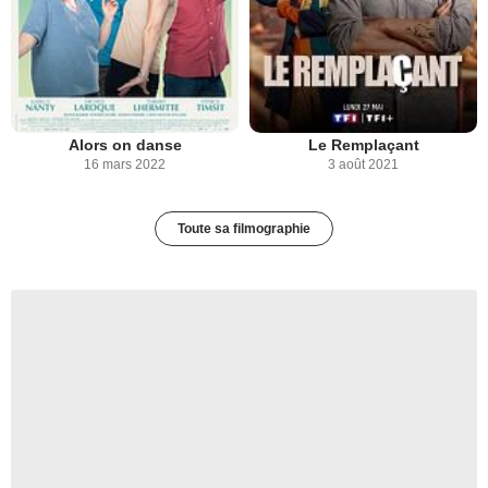
Alors on danse
Le Remplaçant
16 mars 2022
3 août 2021
Toute sa filmographie