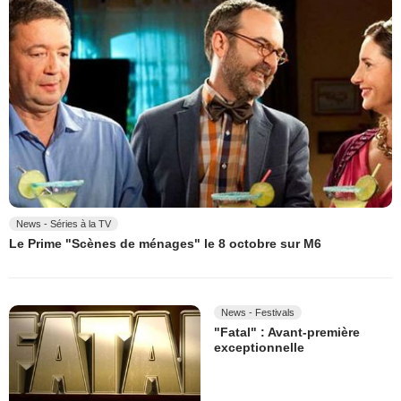
News - Séries à la TV
Le Prime "Scènes de ménages" le 8 octobre sur M6
News - Festivals
"Fatal" : Avant-première
exceptionnelle