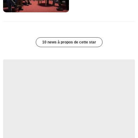
10 news à propos de cette star