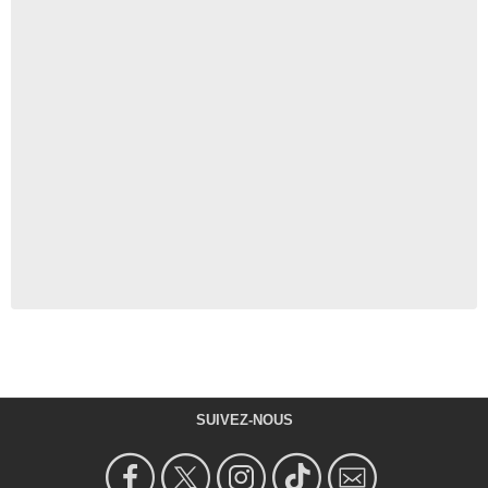
SUIVEZ-NOUS