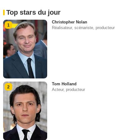
Top stars du jour
Christopher Nolan
1
Réalisateur, scénariste, producteur
Tom Holland
2
Acteur, producteur