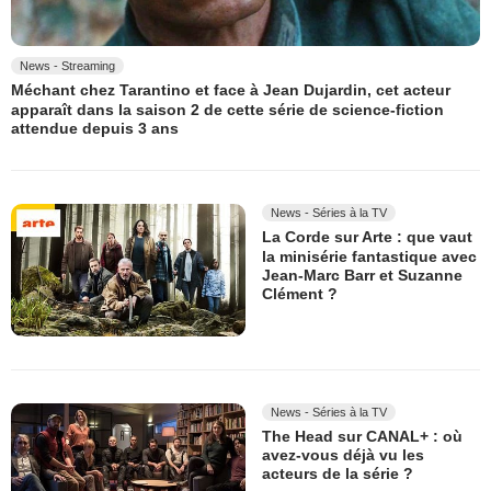
News - Streaming
Méchant chez Tarantino et face à Jean Dujardin, cet acteur
apparaît dans la saison 2 de cette série de science-fiction
attendue depuis 3 ans
News - Séries à la TV
La Corde sur Arte : que vaut
la minisérie fantastique avec
Jean-Marc Barr et Suzanne
Clément ?
News - Séries à la TV
The Head sur CANAL+ : où
avez-vous déjà vu les
acteurs de la série ?