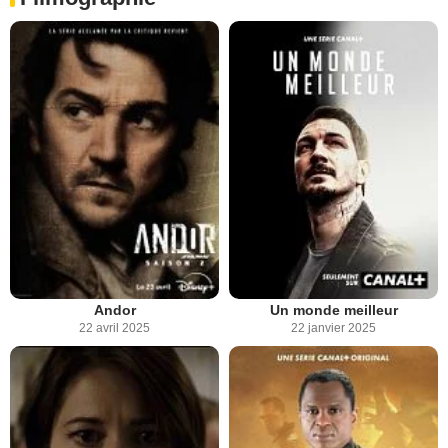
Andor
Un monde meilleur
22 avril 2025
22 janvier 2025