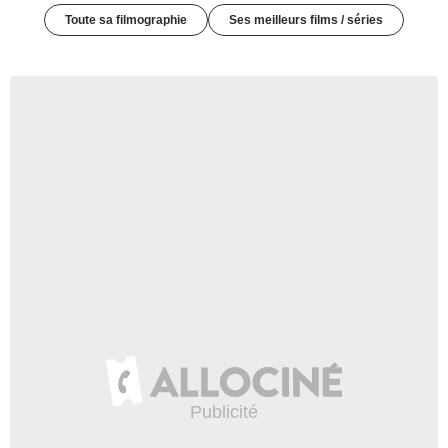
Toute sa filmographie
Ses meilleurs films / séries