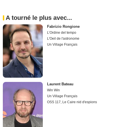
A tourné le plus avec...
Fabrizio Rongione
L’Ordine del tempo
L'Oeil de l'astronome
Un Village Français
Laurent Bateau
Win Win
Un Village Français
OSS 117, Le Caire nid d'espions