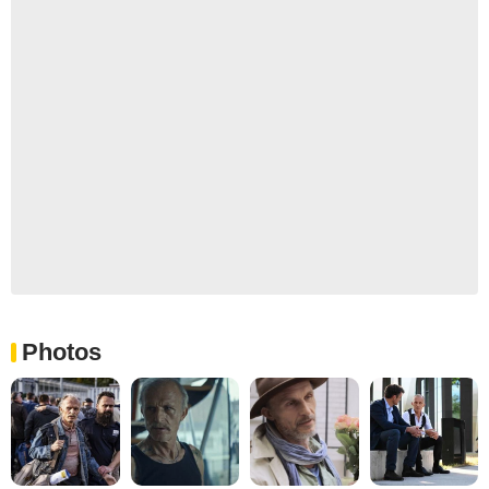
Photos