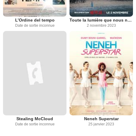
L’Ordine del tempo
Toute la lumière que nous ne pouvons voir
Date de sortie inconnue
2 novembre 2023
Stealing McCloud
Neneh Superstar
Date de sortie inconnue
25 janvier 2023