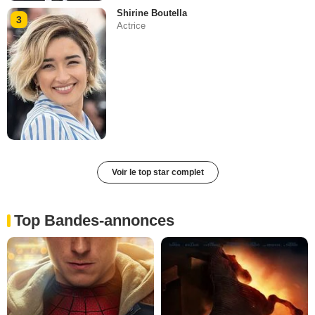
Shirine Boutella
3
Actrice
Voir le top star complet
Top Bandes-annonces