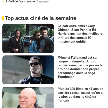
L'Oeil de l'astronome
(Espagne)
Top actus ciné de la semaine
Ce soir entre amis : Gary
Oldman, Sean Penn et Ed
Harris dans l'un des meilleurs
thrillers des années 90
injustement oublié !
Même si l’allemand est sa
langue maternelle, Arnold
Schwarzenegger n’a pas eu le
droit de doubler son propre
personnage dans la saga
Terminator
Plus de 300 films en 47 ans de
carrière : c'est l'acteur qu'on a
le plus vu dans le cinéma
français !