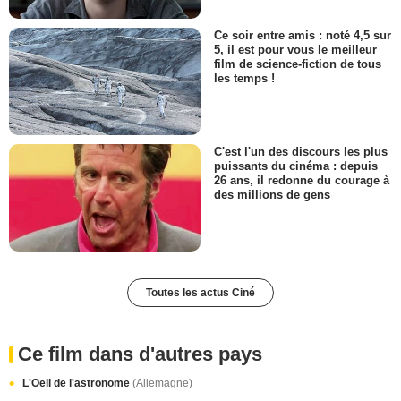
Ce soir entre amis : noté 4,5 sur
5, il est pour vous le meilleur
film de science-fiction de tous
les temps !
C'est l'un des discours les plus
puissants du cinéma : depuis
26 ans, il redonne du courage à
des millions de gens
Toutes les actus Ciné
Ce film dans d'autres pays
L'Oeil de l'astronome
(Allemagne)