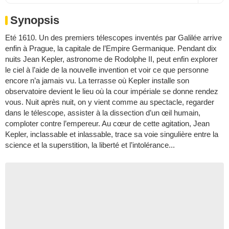
Synopsis
Eté 1610. Un des premiers télescopes inventés par Galilée arrive
enfin à Prague, la capitale de l’Empire Germanique. Pendant dix
nuits Jean Kepler, astronome de Rodolphe II, peut enfin explorer
le ciel à l’aide de la nouvelle invention et voir ce que personne
encore n’a jamais vu. La terrasse où Kepler installe son
observatoire devient le lieu où la cour impériale se donne rendez
vous. Nuit après nuit, on y vient comme au spectacle, regarder
dans le télescope, assister à la dissection d’un œil humain,
comploter contre l’empereur. Au cœur de cette agitation, Jean
Kepler, inclassable et inlassable, trace sa voie singulière entre la
science et la superstition, la liberté et l’intolérance...