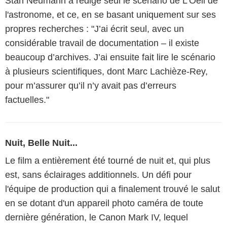
Stan Neumann a rédigé seul le scénario de L'Oeil de
l'astronome, et ce, en se basant uniquement sur ses
propres recherches : "J’ai écrit seul, avec un
considérable travail de documentation – il existe
beaucoup d’archives. J’ai ensuite fait lire le scénario
à plusieurs scientifiques, dont Marc Lachièze-Rey,
pour m’assurer qu’il n’y avait pas d’erreurs
factuelles."
Nuit, Belle Nuit...
Le film a entièrement été tourné de nuit et, qui plus
est, sans éclairages additionnels. Un défi pour
l'équipe de production qui a finalement trouvé le salut
en se dotant d'un appareil photo caméra de toute
dernière génération, le Canon Mark IV, lequel