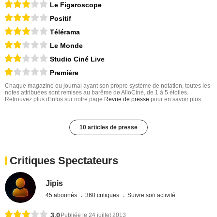
Le Figaroscope
Positif
Télérama
Le Monde
Studio Ciné Live
Première
Chaque magazine ou journal ayant son propre système de notation, toutes les
notes attribuées sont remises au barême de AlloCiné, de 1 à 5 étoiles.
Retrouvez plus d'infos sur notre page
Revue de presse
pour en savoir plus.
10 articles de presse
Critiques Spectateurs
Jipis
45 abonnés
360 critiques
Suivre son activité
3,0
Publiée le 24 juillet 2013