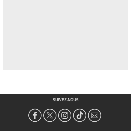
SUIVEZ-NOUS