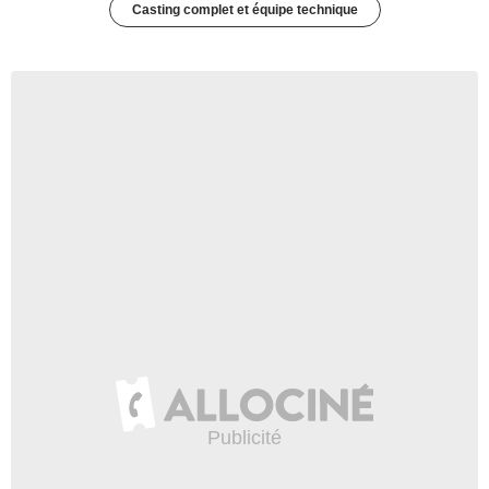
Casting complet et équipe technique