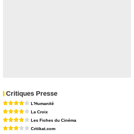
Critiques Presse
L'Humanité
La Croix
Les Fiches du Cinéma
Critikat.com