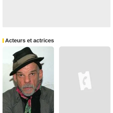
Acteurs et actrices