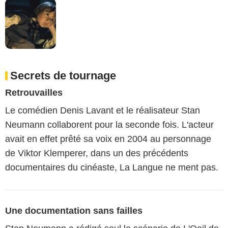
Secrets de tournage
Retrouvailles
Le comédien Denis Lavant et le réalisateur Stan
Neumann collaborent pour la seconde fois. L'acteur
avait en effet prêté sa voix en 2004 au personnage
de Viktor Klemperer, dans un des précédents
documentaires du cinéaste, La Langue ne ment pas.
Une documentation sans failles