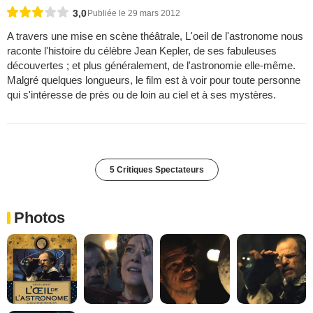
3,0
Publiée le 29 mars 2012
A travers une mise en scène théâtrale, L'oeil de l'astronome nous
raconte l'histoire du célèbre Jean Kepler, de ses fabuleuses
découvertes ; et plus généralement, de l'astronomie elle-même.
Malgré quelques longueurs, le film est à voir pour toute personne
qui s'intéresse de près ou de loin au ciel et à ses mystères.
5 Critiques Spectateurs
Photos