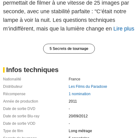
permettait de filmer à une vitesse de 25 images par
seconde, avec une stabilité parfaite : "C’était notre
lampe à voir la nuit. Les questions techniques
m’indiffèrent, mais que la lumière change en
Lire plus
5 Secrets de tournage
Infos techniques
Nationalité
France
Distributeur
Les Films du Paradoxe
Récompense
1 nomination
Année de production
2011
Date de sortie DVD
-
Date de sortie Blu-ray
20/09/2012
Date de sortie VOD
-
Type de film
Long métrage