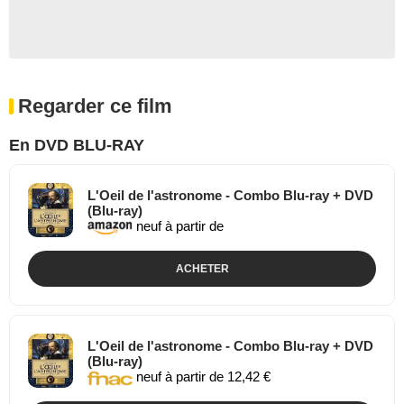
Regarder ce film
En DVD BLU-RAY
L'Oeil de l'astronome - Combo Blu-ray + DVD
(Blu-ray)
neuf à partir de
ACHETER
L'Oeil de l'astronome - Combo Blu-ray + DVD
(Blu-ray)
neuf à partir de 12,42 €