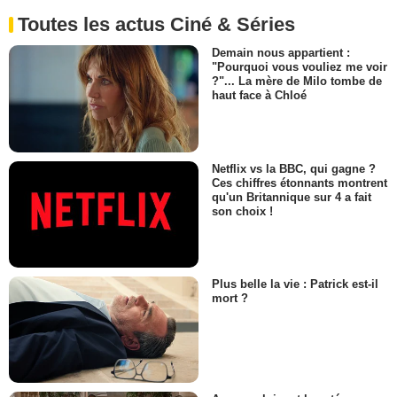
Toutes les actus Ciné & Séries
Demain nous appartient :
"Pourquoi vous vouliez me voir
?"... La mère de Milo tombe de
haut face à Chloé
Netflix vs la BBC, qui gagne ?
Ces chiffres étonnants montrent
qu'un Britannique sur 4 a fait
son choix !
Plus belle la vie : Patrick est-il
mort ?