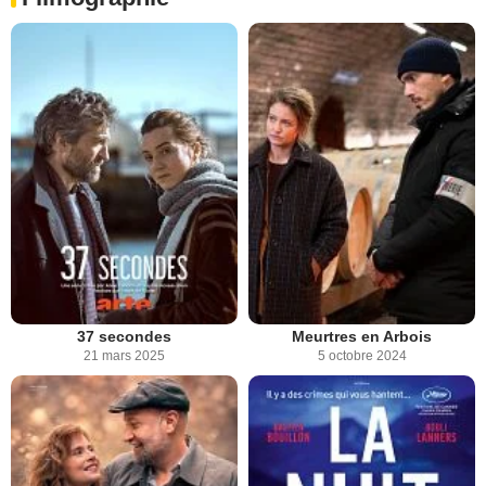
37 secondes
Meurtres en Arbois
21 mars 2025
5 octobre 2024