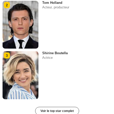
Tom Holland
2
Acteur, producteur
Shirine Boutella
3
Actrice
Voir le top star complet