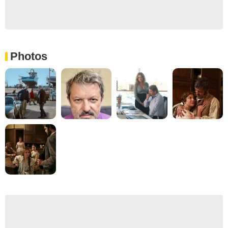
Photos