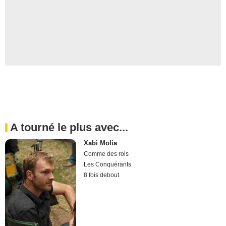
A tourné le plus avec...
Xabi Molia
Comme des rois
Les Conquérants
8 fois debout