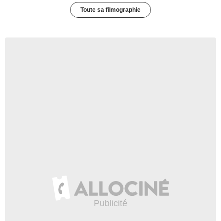
Toute sa filmographie