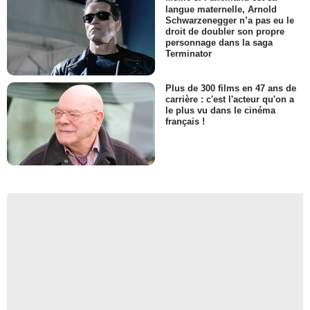
langue maternelle, Arnold
Schwarzenegger n’a pas eu le
droit de doubler son propre
personnage dans la saga
Terminator
Plus de 300 films en 47 ans de
carrière : c'est l'acteur qu'on a
le plus vu dans le cinéma
français !