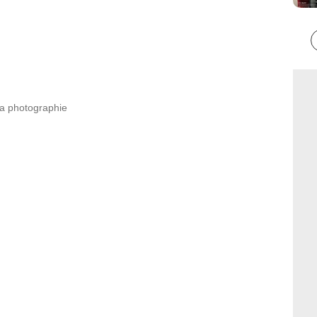
la photographie