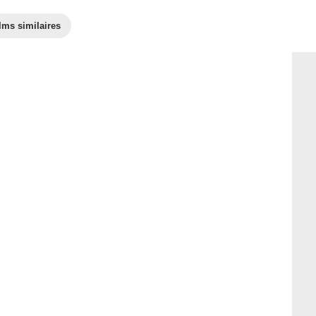
lms similaires