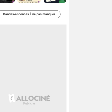
Bandes-annonces à ne pas manquer