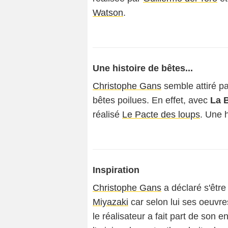
Watson
.
Une histoire de bêtes...
Christophe Gans
semble attiré pa
bêtes poilues. En effet, avec
La B
réalisé
Le Pacte des loups
. Une 
Inspiration
Christophe Gans
a déclaré s'être
Miyazaki
car selon lui ses oeuvre
le réalisateur a fait part de son 