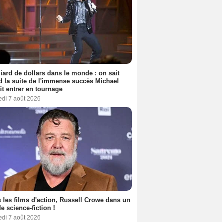
liard de dollars dans le monde : on sait
 la suite de l'immense succès Michael
it entrer en tournage
edi 7 août 2026
 les films d'action, Russell Crowe dans un
de science-fiction !
edi 7 août 2026