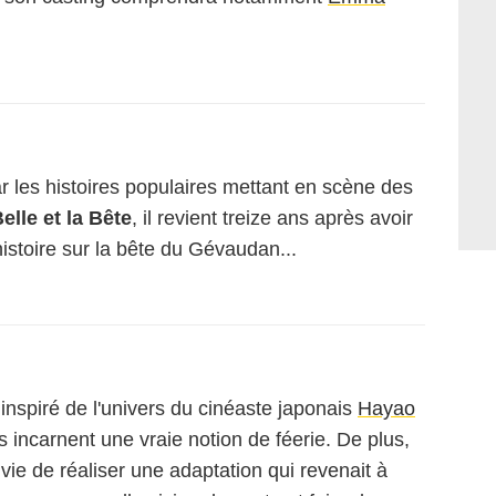
r les histoires populaires mettant en scène des
elle et la Bête
, il revient treize ans après avoir
histoire sur la bête du Gévaudan...
 inspiré de l'univers du cinéaste japonais
Hayao
s incarnent une vraie notion de féerie. De plus,
envie de réaliser une adaptation qui revenait à