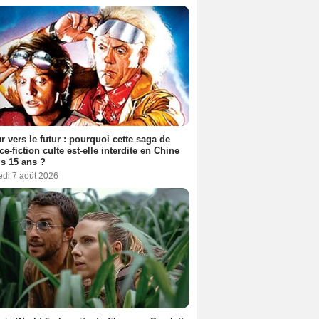
r vers le futur : pourquoi cette saga de
ce-fiction culte est-elle interdite en Chine
s 15 ans ?
edi 7 août 2026