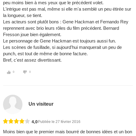
peu moins bien à mes yeux que le précédent volet.
L'intrigue est pas mal, même si elle m'a semblé un peu étirée sur
la longueur, se tient.
Les acteurs sont plutôt bons : Gene Hackman et Fernando Rey
reprennent avec brio leurs rôles du film précédent. Bernard
Fresson joue bien également.
Le personnage de Gene Hackman est toujours aussi fun.
Les scènes de fusillade, si aujourd'hui manquerait un peu de
punch, est tout de même de bonne facture.
Bref, c'est assez divertissant.
0
0
Un visiteur
4,0
Publiée le 27 février 2016
Moins bien que le premier mais bourré de bonnes idées et un bon