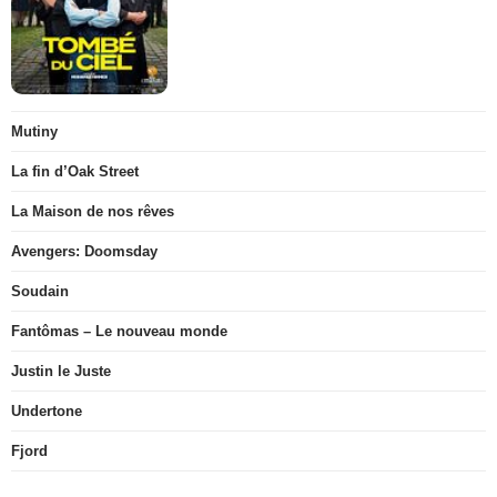
Mutiny
La fin d’Oak Street
La Maison de nos rêves
Avengers: Doomsday
Soudain
Fantômas – Le nouveau monde
Justin le Juste
Undertone
Fjord