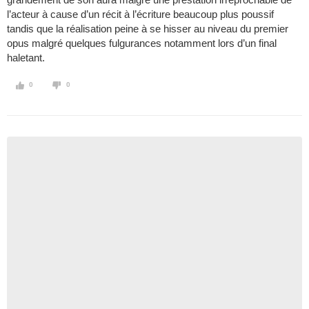
l’acteur à cause d’un récit à l’écriture beaucoup plus poussif
tandis que la réalisation peine à se hisser au niveau du premier
opus malgré quelques fulgurances notamment lors d’un final
haletant.
0
0