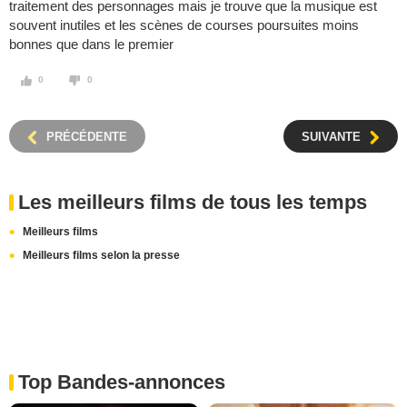
traitement des personnages mais je trouve que la musique est
souvent inutiles et les scènes de courses poursuites moins
bonnes que dans le premier
0
0
PRÉCÉDENTE
SUIVANTE
Les meilleurs films de tous les temps
Meilleurs films
Meilleurs films selon la presse
Top Bandes-annonces