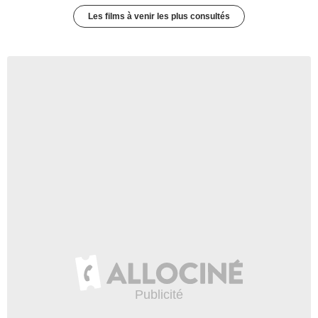
Les films à venir les plus consultés