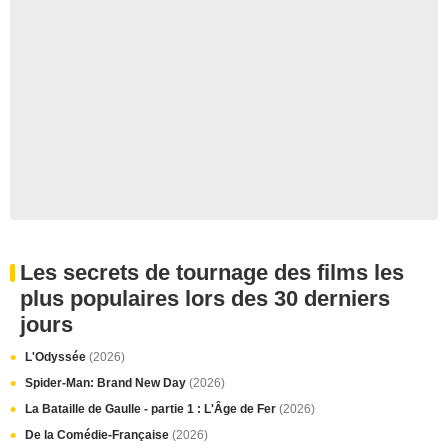
Les secrets de tournage des films les
plus populaires lors des 30 derniers
jours
L'Odyssée
(2026)
Spider-Man: Brand New Day
(2026)
La Bataille de Gaulle - partie 1 : L'Âge de Fer
(2026)
De la Comédie-Française
(2026)