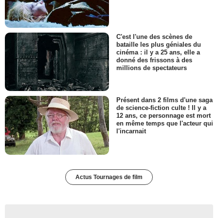
C'est l'une des scènes de
bataille les plus géniales du
cinéma : il y a 25 ans, elle a
donné des frissons à des
millions de spectateurs
Présent dans 2 films d'une saga
de science-fiction culte ! Il y a
12 ans, ce personnage est mort
en même temps que l'acteur qui
l'incarnait
Actus Tournages de film