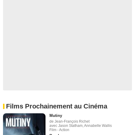
Films Prochainement au Cinéma
Mutiny
de Jean-François Richet
avec Jason Statham, Annabelle Wallis
Film - Action