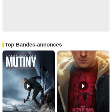
Top Bandes-annonces