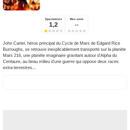
Spectateurs
Mes amis
1,2
--
John Carter, héros principal du Cycle de Mars de Edgard Rice
Burroughs, se retrouve inexplicablement transporté sur la planète
Mars 216, une planète imaginaire gravitant autour d'Alpha du
Centaure, au beau milieu d'une guerre qui oppose deux races
extra-terrestres...