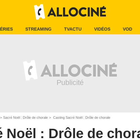
ÉRIES
STREAMING
TVACTU
VIDÉOS
VOD
Sacré Noël : Drôle de chorale
Casting Sacré Noël : Drôle de chorale
 Noël : Drôle de chor