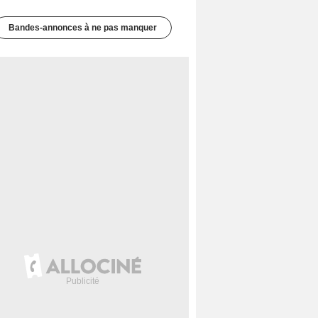
Bandes-annonces à ne pas manquer