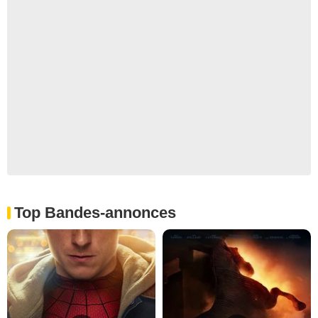
Top Bandes-annonces