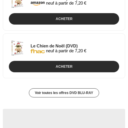
neuf à partir de 7,20 €
ACHETER
Le Chien de Noël (DVD)
neuf à partir de 7,20 €
ACHETER
Voir toutes les offres DVD BLU-RAY