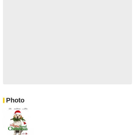
Photo