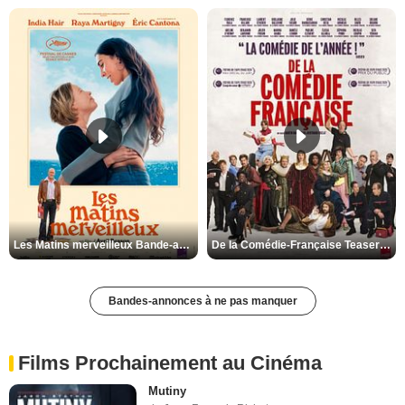
Les Matins merveilleux Bande-annonce VF
De la Comédie-Française Teaser VF
Bandes-annonces à ne pas manquer
Films Prochainement au Cinéma
Mutiny