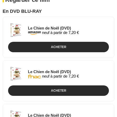
En DVD BLU-RAY
Le Chien de Noël (DVD)
neuf à partir de 7,20 €
ACHETER
Le Chien de Noël (DVD)
neuf à partir de 7,20 €
ACHETER
Le Chien de Noël (DVD)