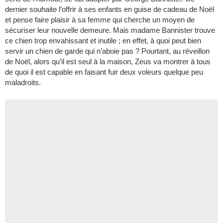
dernier souhaite l’offrir à ses enfants en guise de cadeau de Noël
et pense faire plaisir à sa femme qui cherche un moyen de
sécuriser leur nouvelle demeure. Mais madame Bannister trouve
ce chien trop envahissant et inutile ; en effet, à quoi peut bien
servir un chien de garde qui n’aboie pas ? Pourtant, au réveillon
de Noël, alors qu’il est seul à la maison, Zeus va montrer à tous
de quoi il est capable en faisant fuir deux voleurs quelque peu
maladroits.