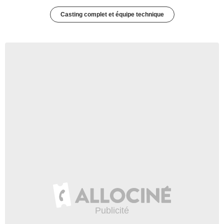
Casting complet et équipe technique