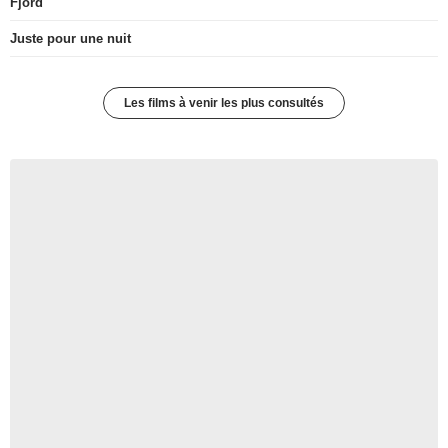
Fjord
Juste pour une nuit
Les films à venir les plus consultés