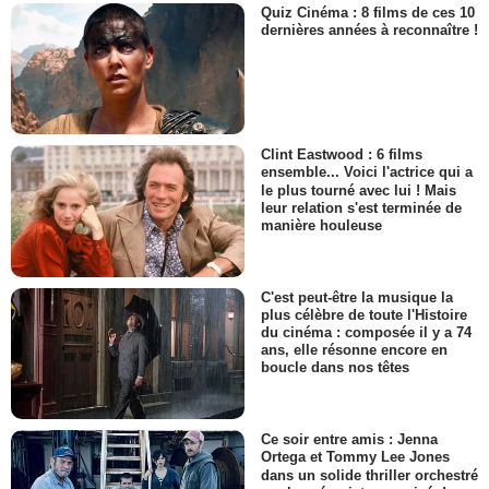
Quiz Cinéma : 8 films de ces 10
dernières années à reconnaître !
Clint Eastwood : 6 films
ensemble... Voici l'actrice qui a
le plus tourné avec lui ! Mais
leur relation s'est terminée de
manière houleuse
C'est peut-être la musique la
plus célèbre de toute l'Histoire
du cinéma : composée il y a 74
ans, elle résonne encore en
boucle dans nos têtes
Ce soir entre amis : Jenna
Ortega et Tommy Lee Jones
dans un solide thriller orchestré