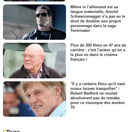
Même si l’allemand est sa
langue maternelle, Arnold
Schwarzenegger n’a pas eu le
droit de doubler son propre
personnage dans la saga
Terminator
Plus de 300 films en 47 ans de
carrière : c'est l'acteur qu'on a
le plus vu dans le cinéma
français !
"Il y a certains films qu'il vaut
mieux laisser tranquilles" :
Robert Redford ne voulait
absolument pas de remake
pour ce classique des années
70