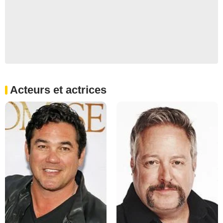
Acteurs et actrices