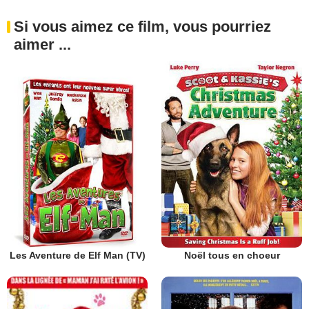
Si vous aimez ce film, vous pourriez
aimer ...
Les Aventure de Elf Man (TV)
Noël tous en choeur