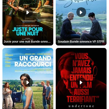
Juste pour une nuit Bande-annonce VO STFR
Soudain Bande-annonce VF STFR