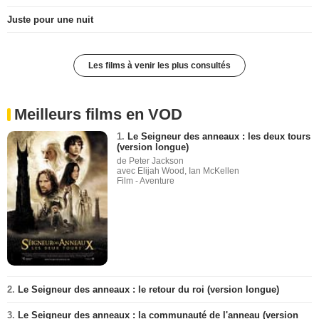
Juste pour une nuit
Les films à venir les plus consultés
Meilleurs films en VOD
1.
Le Seigneur des anneaux : les deux tours
(version longue)
de Peter Jackson
avec Elijah Wood, Ian McKellen
Film - Aventure
2.
Le Seigneur des anneaux : le retour du roi (version longue)
3.
Le Seigneur des anneaux : la communauté de l'anneau (version