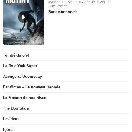
avec Jason Statham, Annabelle Wallis
Film - Action
Bande-annonce
Tombé du ciel
La fin d’Oak Street
Avengers: Doomsday
Fantômas – Le nouveau monde
La Maison de nos rêves
The Dog Stars
Leviticus
Fjord