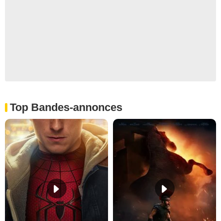
Top Bandes-annonces