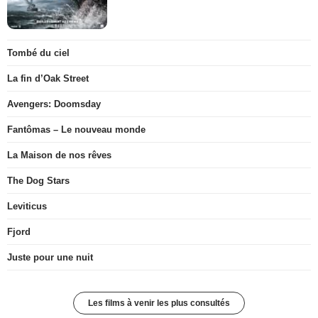
Tombé du ciel
La fin d’Oak Street
Avengers: Doomsday
Fantômas – Le nouveau monde
La Maison de nos rêves
The Dog Stars
Leviticus
Fjord
Juste pour une nuit
Les films à venir les plus consultés