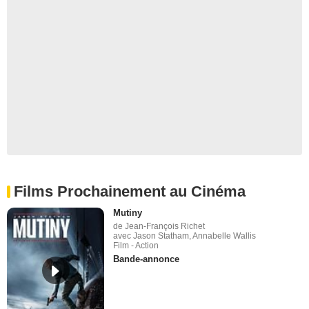
Films Prochainement au Cinéma
Mutiny
de Jean-François Richet
avec Jason Statham, Annabelle Wallis
Film - Action
Bande-annonce