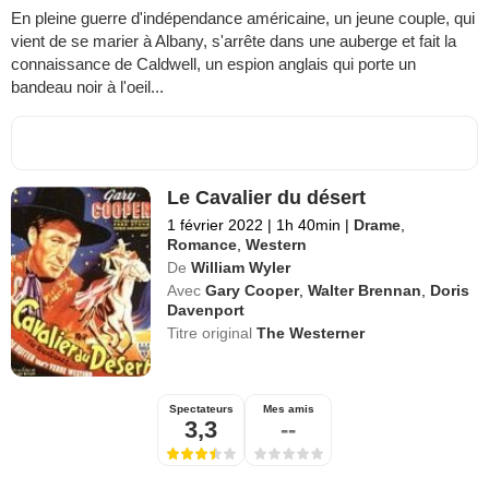
En pleine guerre d'indépendance américaine, un jeune couple, qui
vient de se marier à Albany, s'arrête dans une auberge et fait la
connaissance de Caldwell, un espion anglais qui porte un
bandeau noir à l'oeil...
Le Cavalier du désert
1 février 2022
|
1h 40min
|
Drame
,
Romance
,
Western
De
William Wyler
Avec
Gary Cooper
,
Walter Brennan
,
Doris
Davenport
Titre original
The Westerner
Spectateurs
Mes amis
3,3
--