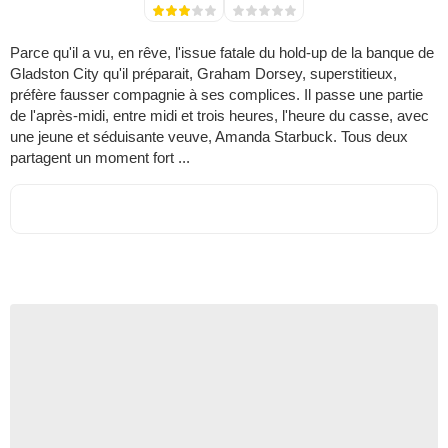
Parce qu'il a vu, en rêve, l'issue fatale du hold-up de la banque de
Gladston City qu'il préparait, Graham Dorsey, superstitieux,
préfère fausser compagnie à ses complices. Il passe une partie
de l'après-midi, entre midi et trois heures, l'heure du casse, avec
une jeune et séduisante veuve, Amanda Starbuck. Tous deux
partagent un moment fort ...