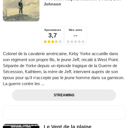
Johnson
Spectateurs
Mes amis
3,7
--
Colonel de la cavalerie américaine, Kirby Yorke accueille dans
son régiment son propre fils, le jeune Jeff, recalé à West Point.
Séparée de Yorke depuis un épisode tragique de la Guerre de
Sécession, Kathleen, la mère de Jeff, intervient auprès de son
époux pour qu'il n'accepte pas le jeune homme dans sa garnison.
La guerre contre les ...
STREAMING
Le Vent de la plaine