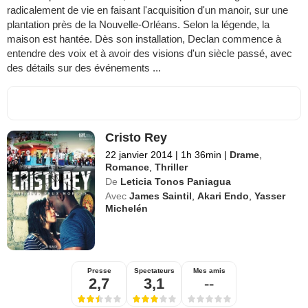
radicalement de vie en faisant l'acquisition d'un manoir, sur une
plantation près de la Nouvelle-Orléans. Selon la légende, la
maison est hantée. Dès son installation, Declan commence à
entendre des voix et à avoir des visions d'un siècle passé, avec
des détails sur des événements ...
Cristo Rey
22 janvier 2014
|
1h 36min
|
Drame
,
Romance
,
Thriller
De
Leticia Tonos Paniagua
Avec
James Saintil
,
Akari Endo
,
Yasser
Michelén
Presse
Spectateurs
Mes amis
2,7
3,1
--