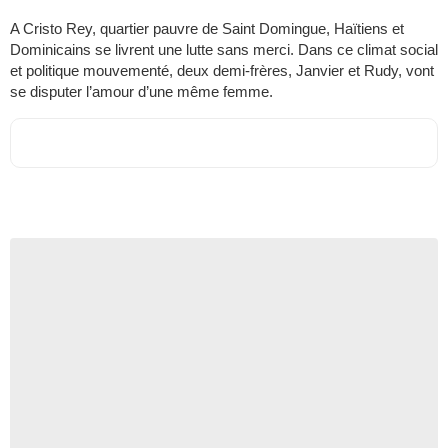
A Cristo Rey, quartier pauvre de Saint Domingue, Haïtiens et
Dominicains se livrent une lutte sans merci. Dans ce climat social
et politique mouvementé, deux demi-frères, Janvier et Rudy, vont
se disputer l’amour d’une même femme.