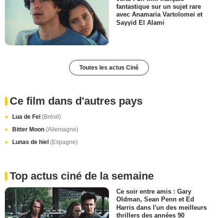
fantastique sur un sujet rare
avec Anamaria Vartolomei et
Sayyid El Alami
Toutes les actus Ciné
Ce film dans d'autres pays
Lua de Fel
(Brésil)
Bitter Moon
(Allemagne)
Lunas de hiel
(Espagne)
Top actus ciné de la semaine
Ce soir entre amis : Gary
Oldman, Sean Penn et Ed
Harris dans l'un des meilleurs
thrillers des années 90