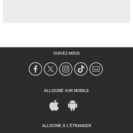
SUIVEZ-NOUS
ALLOCINÉ SUR MOBILE
ALLOCINÉ À L'ÉTRANGER