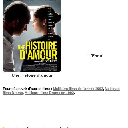
L'Ennui
Une Histoire d'amour
Pour découvrir d'autres films :
Meilleurs films de l'année 1992
,
Meilleurs
films Drame
,
Meilleurs films Drame en 1992
.