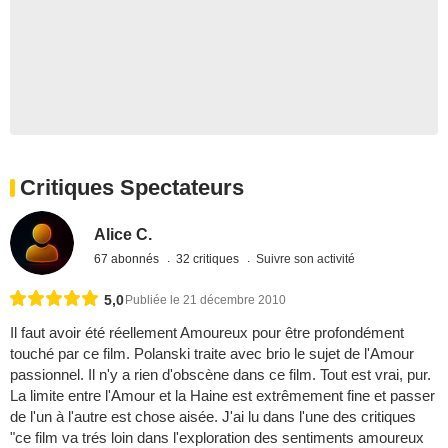
Critiques Spectateurs
Alice C.
67 abonnés
32 critiques
Suivre son activité
5,0
Publiée le 21 décembre 2010
Il faut avoir été réellement Amoureux pour être profondément
touché par ce film. Polanski traite avec brio le sujet de l'Amour
passionnel. Il n'y a rien d'obscène dans ce film. Tout est vrai, pur.
La limite entre l'Amour et la Haine est extrêmement fine et passer
de l'un à l'autre est chose aisée. J'ai lu dans l'une des critiques
"ce film va trés loin dans l'exploration des sentiments amoureux