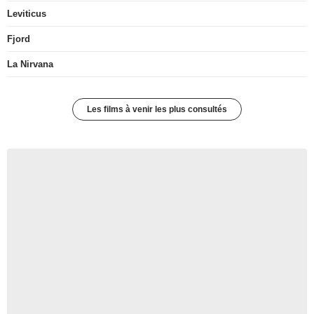
Leviticus
Fjord
La Nirvana
Les films à venir les plus consultés