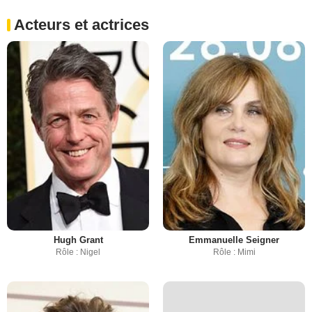
Acteurs et actrices
Hugh Grant
Emmanuelle Seigner
Rôle : Nigel
Rôle : Mimi