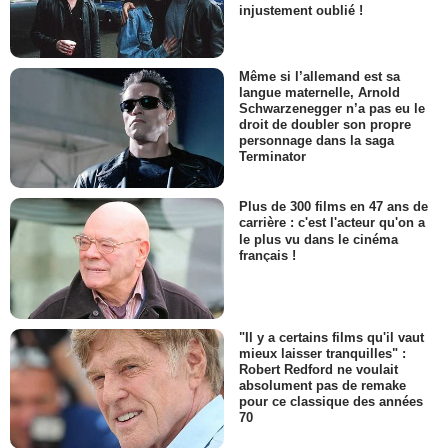
injustement oublié !
Même si l’allemand est sa
langue maternelle, Arnold
Schwarzenegger n’a pas eu le
droit de doubler son propre
personnage dans la saga
Terminator
Plus de 300 films en 47 ans de
carrière : c'est l'acteur qu'on a
le plus vu dans le cinéma
français !
"Il y a certains films qu'il vaut
mieux laisser tranquilles" :
Robert Redford ne voulait
absolument pas de remake
pour ce classique des années
70