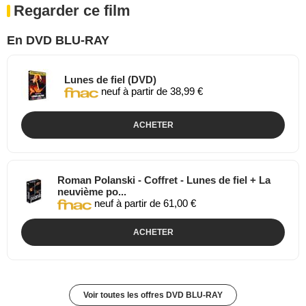
Regarder ce film
En DVD BLU-RAY
Lunes de fiel (DVD)
neuf à partir de 38,99 €
ACHETER
Roman Polanski - Coffret - Lunes de fiel + La
neuvième po...
neuf à partir de 61,00 €
ACHETER
Voir toutes les offres DVD BLU-RAY