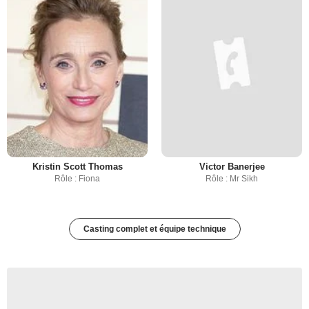
Kristin Scott Thomas
Victor Banerjee
Rôle : Fiona
Rôle : Mr Sikh
Casting complet et équipe technique