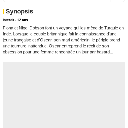
Synopsis
Interdit - 12 ans
Fiona et Nigel Dobson font un voyage qui les mène de Turquie en
Inde. Lorsque le couple britannique fait la connaissance d'une
jeune française et d'Oscar, son mari américain, le périple prend
une tournure inattendue. Oscar entreprend le récit de son
obsession pour une femme rencontrée un jour par hasard...