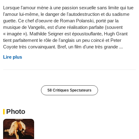
Lorsque l'amour mène à une passion sexuelle sans limite qui tue
l'amour lui-même, le danger de l'autodestruction et du sadisme
guette. Ce chef d'oeuvre de Roman Polanski, porté par la
musique de Vangelis, est d'une réalisation parfaite (souvent
« imagée »). Mathilde Seigner est époustouflante, Hugh Grant
tient parfaitement le rôle de l'anglais un peu coincé et Peter
Coyote très convainquant. Bref, un film d'une très grande ...
Lire plus
58 Critiques Spectateurs
Photo