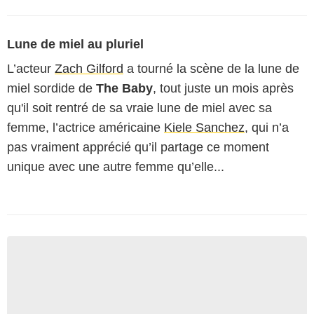
Lune de miel au pluriel
L’acteur
Zach Gilford
a tourné la scène de la lune de
miel sordide de
The Baby
, tout juste un mois après
qu'il soit rentré de sa vraie lune de miel avec sa
femme, l’actrice américaine
Kiele Sanchez
, qui n’a
pas vraiment apprécié qu’il partage ce moment
unique avec une autre femme qu’elle...