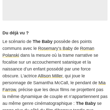
Du déjà vu ?
Le scénario de
The Baby
possède des points
communs avec le
Rosemary’s Baby
de
Roman
Polanski
dans la mesure où la trame narrative se
focalise sur un accouchement satanique et la
naissance d’un enfant possédé par une force
obscure. L’actrice
Allison Miller
, qui joue le
personnage de Samantha McCall, le pendant de
Mia
Farrow
, précise que les deux films ne projettent pas
la même dynamique de couple et n’appartiennent pas
au même genre cinématographique :
The Baby
se