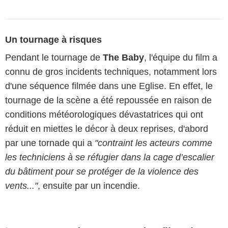
Un tournage à risques
Pendant le tournage de
The Baby
, l'équipe du film a
connu de gros incidents techniques, notamment lors
d'une séquence filmée dans une Eglise. En effet, le
tournage de la scène a été repoussée en raison de
conditions météorologiques dévastatrices qui ont
réduit en miettes le décor à deux reprises, d'abord
par une tornade qui a
"contraint les acteurs comme
les techniciens à se réfugier dans la cage d’escalier
du bâtiment pour se protéger de la violence des
vents..."
,
ensuite par un incendie.