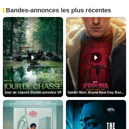
Bandes-annonces les plus récentes
Jour de chasse Bande-annonce VF
Spider-Man: Brand New Day Bande-annonce (3) VO STFR