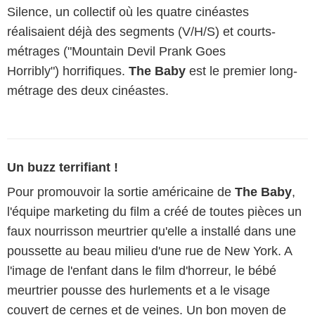
Silence, un collectif où les quatre cinéastes
réalisaient déjà des segments (V/H/S) et courts-
métrages ("Mountain Devil Prank Goes
Horribly") horrifiques.
The Baby
est le premier long-
métrage des deux cinéastes.
Un buzz terrifiant !
Pour promouvoir la sortie américaine de
The Baby
,
l'équipe marketing du film a créé de toutes pièces un
faux nourrisson meurtrier qu'elle a installé dans une
poussette au beau milieu d'une rue de New York. A
l'image de l'enfant dans le film d'horreur, le bébé
meurtrier pousse des hurlements et a le visage
couvert de cernes et de veines. Un bon moyen de