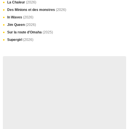
La Chaleur
(2026)
Des Minions et des monstres
(2026)
In Waves
(2026)
Jim Queen
(2026)
Sur la route d'Omaha
(2025)
Supergirl
(2026)