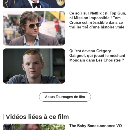
Ce soir sur Netflix : ni Top Gun,
ni Mission Impossible ! Tom
Cruise est irrésistible dans ce
thriller tiré d’une histoire vraie
Qu’est devenu Grégory
Gatignol, qui jouait le méchant
Mondain dans Les Choristes ?
Actus Tournages de film
Vidéos liées à ce film
The Baby Bande-annonce VO