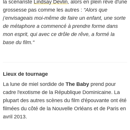
la scénariste
Lindsay Devlin
, alors en plein rêve d'une
grossesse pas comme les autres :
"Alors que
j’envisageais moi-même de faire un enfant, une sorte
de métaphore a commencé à prendre forme dans
mon esprit, qui avec ce drôle de rêve, a formé la
base du film."
Lieux de tournage
La lune de miel sordide de
The Baby
prend pour
cadre l'exotisme de la République Dominicaine. La
plupart des autres scènes du film d'épouvante ont été
filmées du côté de la Nouvelle Orléans et de Paris en
avril 2013.