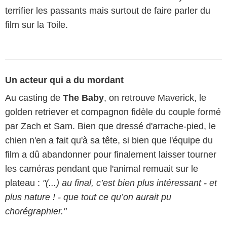
terrifier les passants mais surtout de faire parler du
film sur la Toile.
Un acteur qui a du mordant
Au casting de
The Baby
,
on retrouve Maverick, le
golden retriever et compagnon fidèle du couple formé
par Zach et Sam. Bien que dressé d'arrache-pied, le
chien n'en a fait qu'à sa tête, si bien que l'équipe du
film a dû abandonner pour finalement laisser tourner
les caméras pendant que l'animal remuait sur le
plateau :
"(...) au final, c’est bien plus intéressant - et
plus nature ! - que tout ce qu’on aurait pu
chorégraphier."