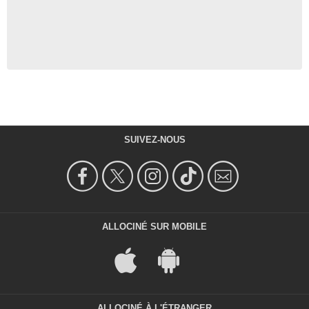
SUIVEZ-NOUS
ALLOCINÉ SUR MOBILE
ALLOCINÉ À L'ÉTRANGER