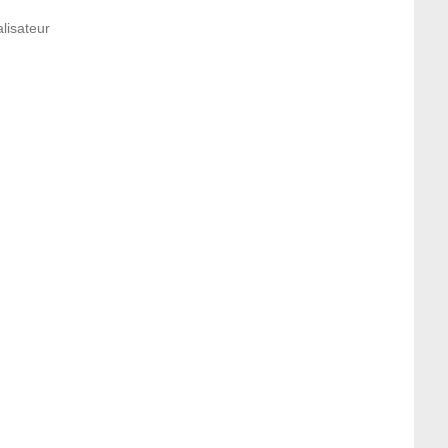
lisateur