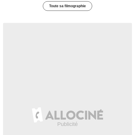
Toute sa filmographie