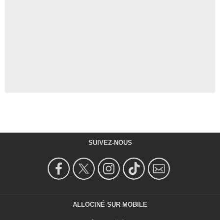
SUIVEZ-NOUS
ALLOCINÉ SUR MOBILE