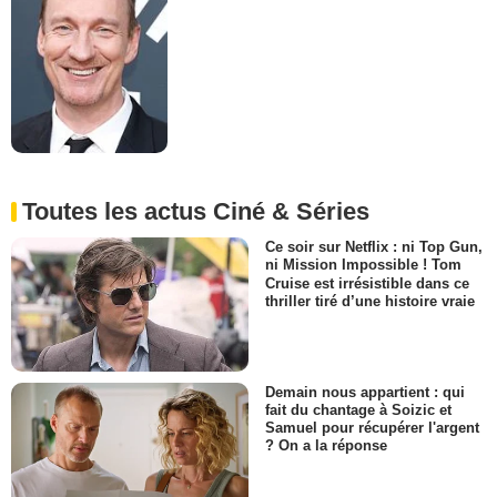
Toutes les actus Ciné & Séries
Ce soir sur Netflix : ni Top Gun,
ni Mission Impossible ! Tom
Cruise est irrésistible dans ce
thriller tiré d’une histoire vraie
Demain nous appartient : qui
fait du chantage à Soizic et
Samuel pour récupérer l'argent
? On a la réponse