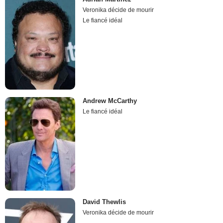
Veronika décide de mourir
Le fiancé idéal
Andrew McCarthy
Le fiancé idéal
David Thewlis
Veronika décide de mourir