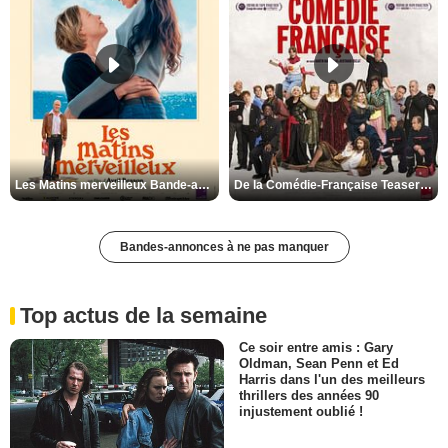
Les Matins merveilleux Bande-annonce VF
De la Comédie-Française Teaser VF
Bandes-annonces à ne pas manquer
Top actus de la semaine
Ce soir entre amis : Gary
Oldman, Sean Penn et Ed
Harris dans l'un des meilleurs
thrillers des années 90
injustement oublié !