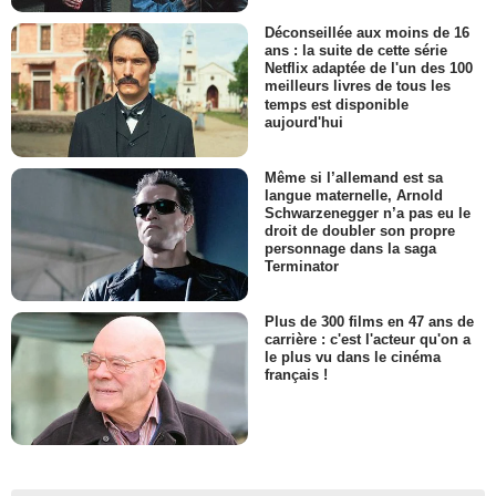
Déconseillée aux moins de 16
ans : la suite de cette série
Netflix adaptée de l'un des 100
meilleurs livres de tous les
temps est disponible
aujourd'hui
Même si l’allemand est sa
langue maternelle, Arnold
Schwarzenegger n’a pas eu le
droit de doubler son propre
personnage dans la saga
Terminator
Plus de 300 films en 47 ans de
carrière : c'est l'acteur qu'on a
le plus vu dans le cinéma
français !