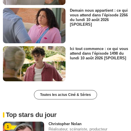
Demain nous appartient : ce qui
vous attend dans l'épisode 2266
du lundi 10 août 2026
[SPOILERS]
Ici tout commence : ce qui vous
attend dans l'épisode 1498 du
lundi 10 août 2026 [SPOILERS]
Toutes les actus Ciné & Séries
Top stars du jour
Christopher Nolan
1
Réalisateur, scénariste, producteur