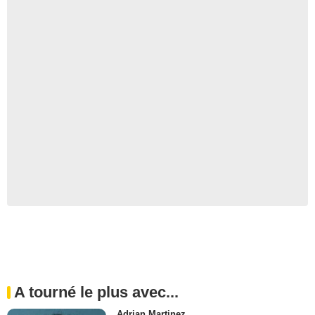
A tourné le plus avec...
Adrian Martinez