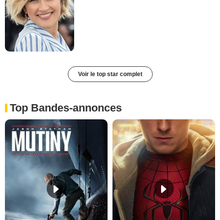
Voir le top star complet
Top Bandes-annonces