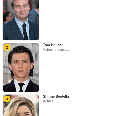
Tom Holland
2
Acteur, producteur
Shirine Boutella
3
Actrice