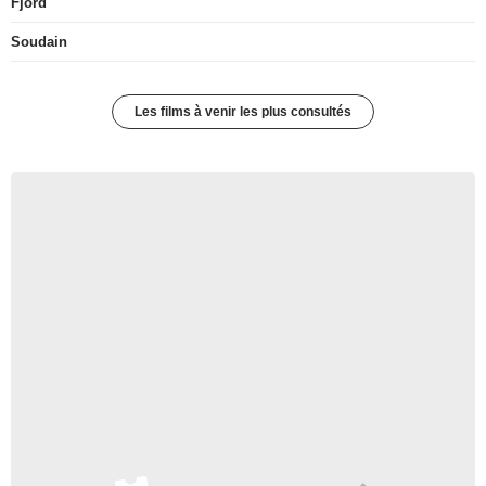
Fjord
Soudain
Les films à venir les plus consultés