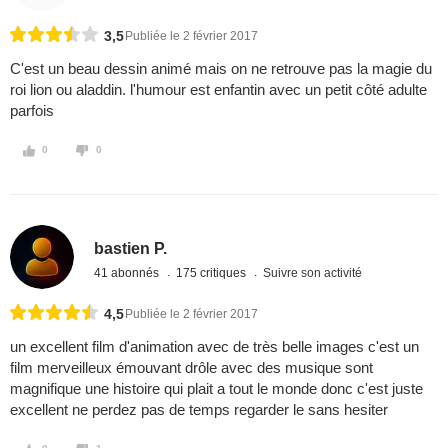
3,5
Publiée le 2 février 2017
C'est un beau dessin animé mais on ne retrouve pas la magie du
roi lion ou aladdin. l'humour est enfantin avec un petit côté adulte
parfois
0
0
bastien P.
41 abonnés
175 critiques
Suivre son activité
4,5
Publiée le 2 février 2017
un excellent film d'animation avec de très belle images c'est un
film merveilleux émouvant drôle avec des musique sont
magnifique une histoire qui plait a tout le monde donc c'est juste
excellent ne perdez pas de temps regarder le sans hesiter