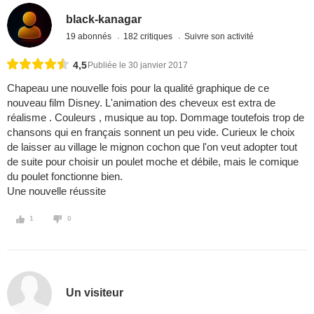
black-kanagar
19 abonnés
182 critiques
Suivre son activité
4,5
Publiée le 30 janvier 2017
Chapeau une nouvelle fois pour la qualité graphique de ce
nouveau film Disney. L'animation des cheveux est extra de
réalisme . Couleurs , musique au top. Dommage toutefois trop de
chansons qui en français sonnent un peu vide. Curieux le choix
de laisser au village le mignon cochon que l'on veut adopter tout
de suite pour choisir un poulet moche et débile, mais le comique
du poulet fonctionne bien.
Une nouvelle réussite
1
0
Un visiteur