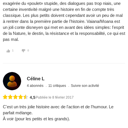
exagérée du «poulet» stupide, des dialogues pas trop niais, une
certaine inventivité malgré une histoire en fin de compte très
classique. Les plus petits doivent cependant avoir un peu de mal
à rentrer dans la première partie de l'histoire. Vaiana/Moana est
un joli conte disneyen qui met en avant des idées simples: l'esprit
de la Nature, le destin, la résistance et la responsabilité, ce qui est
pas mal.
1
0
Céline L
4 abonnés
11 critiques
Suivre son activité
4,5
Publiée le 8 février 2017
C'est un très jolie histoire avec de l'action et de l'humour. Le
parfait mélange.
À voir (pour les petits et les grands).