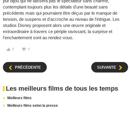
pur bijou qui ne laissera pas le spectateur sans charme,
contemplant toujours plus les détails d'une beauté sans
précédents mais qui pourraient être déçus par le manque de
tension, de suspens et d'accroche au niveau de l'intrigue. Les
studios Disney proposent alors une œuvre originale et
extraordinaire à travers ce périple ravissant, la surprise et
l'enchantement sont au rendez-vous.
2
0
PRÉCÉDENTE
SUIVANTE
Les meilleurs films de tous les temps
Meilleurs films
Meilleurs films selon la presse