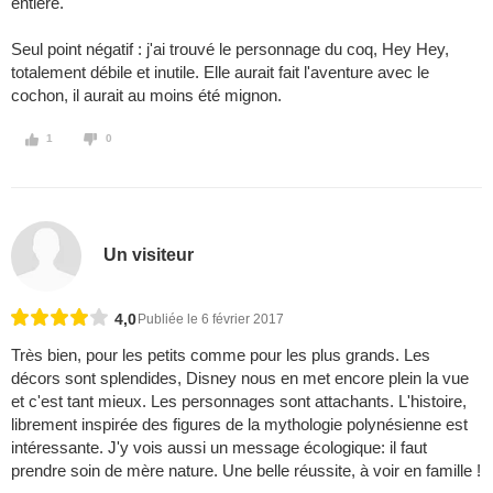
entière.
Seul point négatif : j'ai trouvé le personnage du coq, Hey Hey,
totalement débile et inutile. Elle aurait fait l'aventure avec le
cochon, il aurait au moins été mignon.
1
0
Un visiteur
4,0
Publiée le 6 février 2017
Très bien, pour les petits comme pour les plus grands. Les
décors sont splendides, Disney nous en met encore plein la vue
et c'est tant mieux. Les personnages sont attachants. L'histoire,
librement inspirée des figures de la mythologie polynésienne est
intéressante. J'y vois aussi un message écologique: il faut
prendre soin de mère nature. Une belle réussite, à voir en famille !