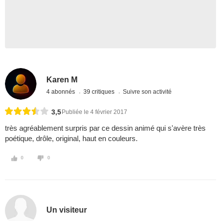
Karen M
4 abonnés
39 critiques
Suivre son activité
3,5
Publiée le 4 février 2017
très agréablement surpris par ce dessin animé qui s'avère très
poétique, drôle, original, haut en couleurs.
0
0
Un visiteur