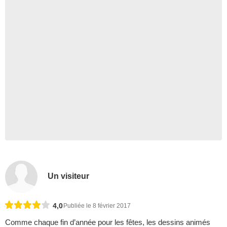
Un visiteur
4,0
Publiée le 8 février 2017
Comme chaque fin d’année pour les fêtes, les dessins animés