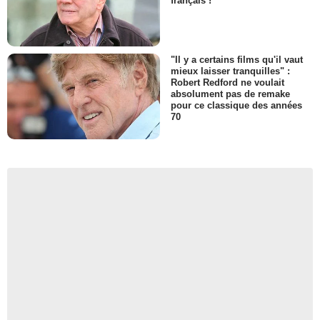
français !
"Il y a certains films qu'il vaut
mieux laisser tranquilles" :
Robert Redford ne voulait
absolument pas de remake
pour ce classique des années
70