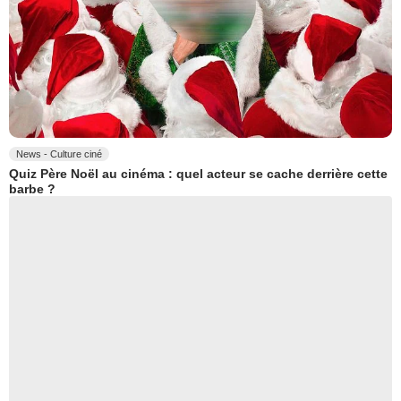
News - Culture ciné
Quiz Père Noël au cinéma : quel acteur se cache derrière cette
barbe ?