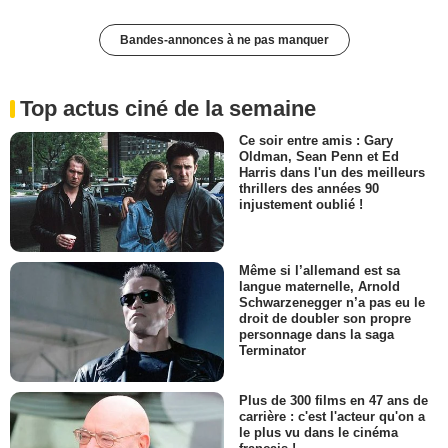
Bandes-annonces à ne pas manquer
Top actus ciné de la semaine
Ce soir entre amis : Gary
Oldman, Sean Penn et Ed
Harris dans l'un des meilleurs
thrillers des années 90
injustement oublié !
Même si l’allemand est sa
langue maternelle, Arnold
Schwarzenegger n’a pas eu le
droit de doubler son propre
personnage dans la saga
Terminator
Plus de 300 films en 47 ans de
carrière : c'est l'acteur qu'on a
le plus vu dans le cinéma