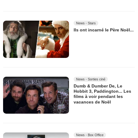
News - Stars
Ils ont incarné le Père Noël...
News - Sorties ciné
Dumb & Dumber De, Le
Hobbit 3, Paddington... Les
films à voir pendant les
vacances de Noël
News - Box Office