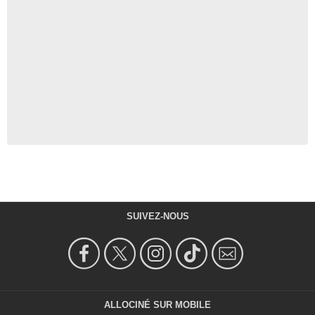
SUIVEZ-NOUS
ALLOCINÉ SUR MOBILE