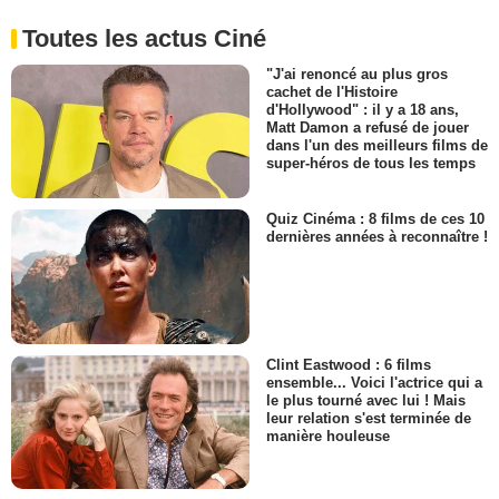
Toutes les actus Ciné
"J'ai renoncé au plus gros
cachet de l'Histoire
d'Hollywood" : il y a 18 ans,
Matt Damon a refusé de jouer
dans l'un des meilleurs films de
super-héros de tous les temps
Quiz Cinéma : 8 films de ces 10
dernières années à reconnaître !
Clint Eastwood : 6 films
ensemble... Voici l'actrice qui a
le plus tourné avec lui ! Mais
leur relation s'est terminée de
manière houleuse