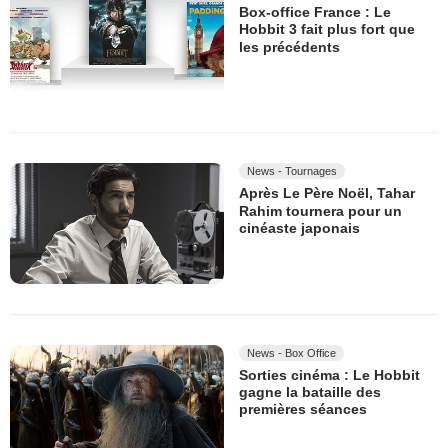
Box-office France : Le
Hobbit 3 fait plus fort que
les précédents
News - Tournages
Après Le Père Noël, Tahar
Rahim tournera pour un
cinéaste japonais
News - Box Office
Sorties cinéma : Le Hobbit
gagne la bataille des
premières séances