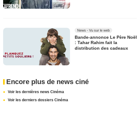
News - Vu sur le web
Bande-annonce Le Père Noël
: Tahar Rahim fait la
distribution des cadeaux
Encore plus de news ciné
Voir les dernières news Cinéma
Voir les derniers dossiers Cinéma