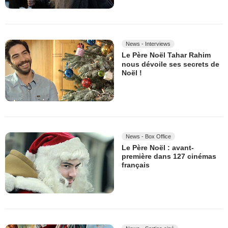
News - Interviews
Le Père Noël Tahar Rahim
nous dévoile ses secrets de
Noël !
News - Box Office
Le Père Noël : avant-
première dans 127 cinémas
français