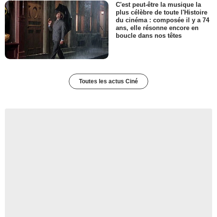
C'est peut-être la musique la
plus célèbre de toute l'Histoire
du cinéma : composée il y a 74
ans, elle résonne encore en
boucle dans nos têtes
Toutes les actus Ciné