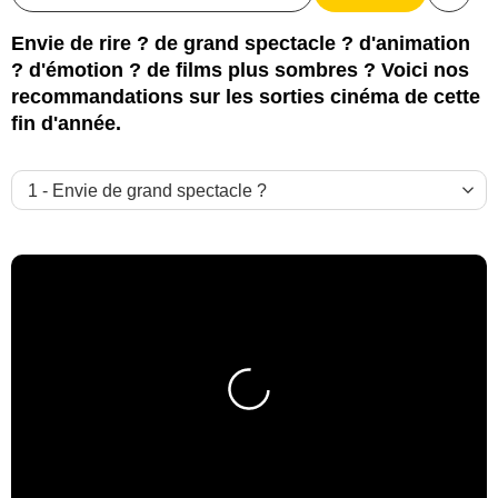
Partag
Envie de rire ? de grand spectacle ? d'animation
? d'émotion ? de films plus sombres ? Voici nos
recommandations sur les sorties cinéma de cette
fin d'année.