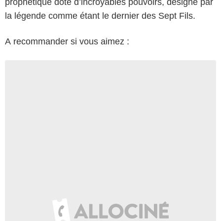
prophétique doté d’incroyables pouvoirs, désigné par
la légende comme étant le dernier des Sept Fils.
A recommander si vous aimez :