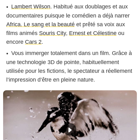
Lambert Wilson
. Habitué aux doublages et aux
documentaires puisque le comédien a déjà narrer
Africa. Le sang et la beauté
et prêté sa voix aux
films animés
Souris City
,
Ernest et Célestine
ou
encore
Cars 2
.
Vous immerger totalement dans un film. Grâce à
une technologie 3D de pointe, habituellement
utilisée pour les fictions, le spectateur a réellement
l’impression d’être en pleine nature.