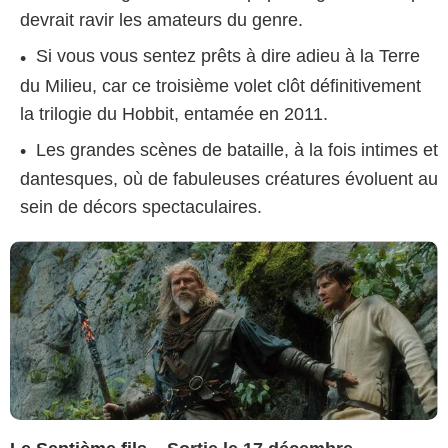
devrait ravir les amateurs du genre.
Si vous vous sentez prêts à dire adieu à la Terre
Universal Pictures International France
du Milieu, car ce troisième volet clôt définitivement
la trilogie du Hobbit, entamée en 2011.
Les grandes scènes de bataille, à la fois intimes et
dantesques, où de fabuleuses créatures évoluent au
sein de décors spectaculaires.