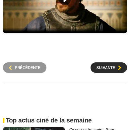
PRÉCÉDENTE
SUIVANTE
Top actus ciné de la semaine
Ce soir entre amis : Gary