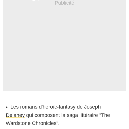
Les romans d'heroïc-fantasy de
Joseph
Delaney
qui composent la saga littéraire "The
Wardstone Chronicles".