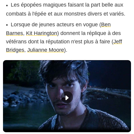
Les épopées magiques faisant la part belle aux
combats à l'épée et aux monstres divers et variés.
Lorsque de jeunes acteurs en vogue (
Ben
Barnes
,
Kit Harington
) donnent la réplique à des
vétérans dont la réputation n'est plus à faire (
Jeff
Bridges
,
Julianne Moore
).