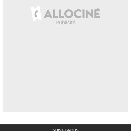
SUIVEZ-NOUS