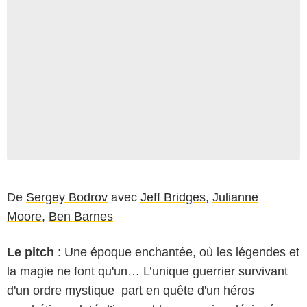
De
Sergey Bodrov
avec
Jeff Bridges
,
Julianne
Moore
,
Ben Barnes
Le pitch
: Une époque enchantée, où les légendes et
la magie ne font qu'un… L’unique guerrier survivant
d'un ordre mystique part en quête d'un héros