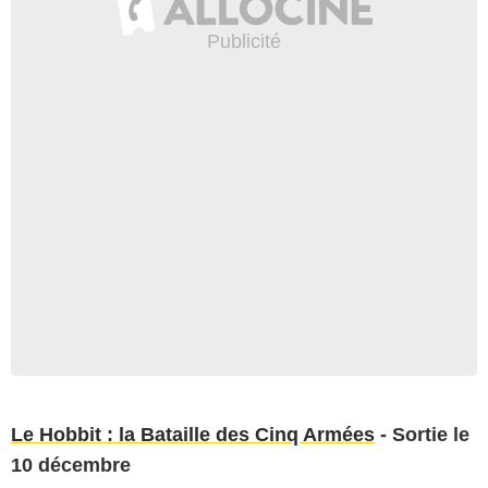
Le Hobbit : la Bataille des Cinq Armées
- Sortie le
10 décembre