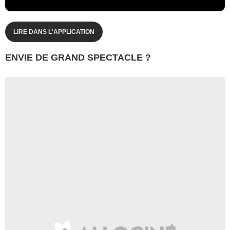
LIRE DANS L'APPLICATION
ENVIE DE GRAND SPECTACLE ?