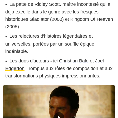
La patte de
Ridley Scott
, maître incontesté qui a
déjà excellé dans le genre avec les fresques
historiques
Gladiator
(2000) et
Kingdom Of Heaven
(2005).
Les relectures d'histoires légendaires et
universelles, portées par un souffle épique
indéniable.
Les duos d'acteurs - ici
Christian Bale
et
Joel
Edgerton
- rompus aux rôles de composition et aux
transformations physiques impressionnantes.