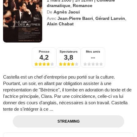
dramatique
,
Romance
De
Agnès Jaoui
Avec
Jean-Pierre Bacri
,
Gérard Lanvin
,
Alain Chabat
Presse
Spectateurs
Mes amis
4,2
3,8
--
Castella est un chef d'entreprise peu porté sur la culture.
Pourtant, un soir, en allant par obligation assister à une
représentation de "Bérénice", il tombe en adoration du texte et de
l'actrice principale, Clara. Par une coïncidence, celle-ci va lui
donner des cours d'anglais, nécessaires à son travail. Castella
tente de s'intégrer à ce ...
STREAMING