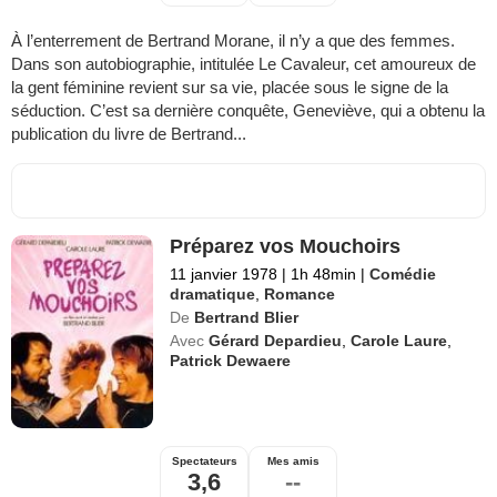
À l’enterrement de Bertrand Morane, il n’y a que des femmes.
Dans son autobiographie, intitulée Le Cavaleur, cet amoureux de
la gent féminine revient sur sa vie, placée sous le signe de la
séduction. C’est sa dernière conquête, Geneviève, qui a obtenu la
publication du livre de Bertrand...
Préparez vos Mouchoirs
11 janvier 1978
|
1h 48min
|
Comédie
dramatique
,
Romance
De
Bertrand Blier
Avec
Gérard Depardieu
,
Carole Laure
,
Patrick Dewaere
Spectateurs
Mes amis
3,6
--