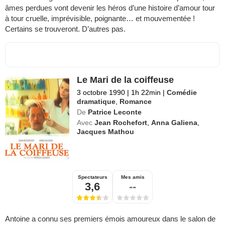
âmes perdues vont devenir les héros d’une histoire d’amour tour
à tour cruelle, imprévisible, poignante… et mouvementée !
Certains se trouveront. D’autres pas.
Le Mari de la coiffeuse
3 octobre 1990
|
1h 22min
|
Comédie
dramatique
,
Romance
De
Patrice Leconte
Avec
Jean Rochefort
,
Anna Galiena
,
Jacques Mathou
Spectateurs
Mes amis
3,6
--
Antoine a connu ses premiers émois amoureux dans le salon de