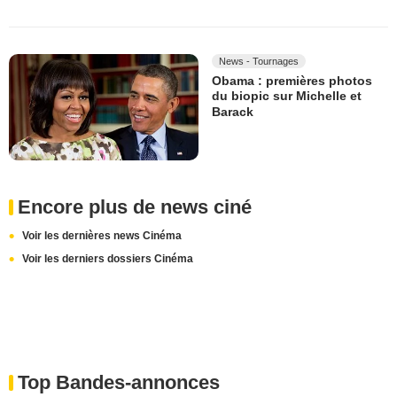
News - Tournages
Obama : premières photos
du biopic sur Michelle et
Barack
Encore plus de news ciné
Voir les dernières news Cinéma
Voir les derniers dossiers Cinéma
Top Bandes-annonces