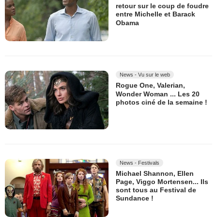
retour sur le coup de foudre
entre Michelle et Barack
Obama
News - Vu sur le web
Rogue One, Valerian,
Wonder Woman ... Les 20
photos ciné de la semaine !
News - Festivals
Michael Shannon, Ellen
Page, Viggo Mortensen... Ils
sont tous au Festival de
Sundance !