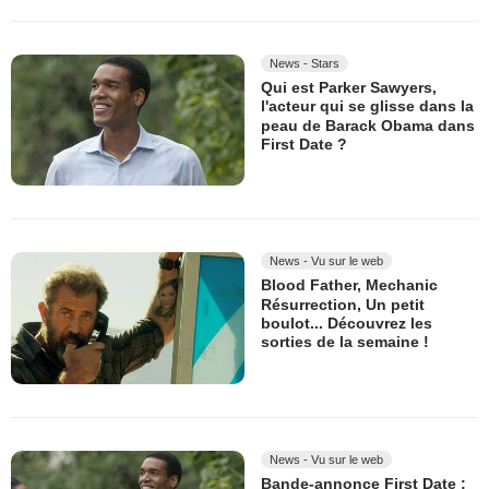
News - Stars
Qui est Parker Sawyers,
l'acteur qui se glisse dans la
peau de Barack Obama dans
First Date ?
News - Vu sur le web
Blood Father, Mechanic
Résurrection, Un petit
boulot... Découvrez les
sorties de la semaine !
News - Vu sur le web
Bande-annonce First Date :