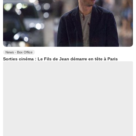
News - Box Office
Sorties cinéma : Le Fils de Jean démarre en tête à Paris