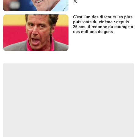
70
C'est l'un des discours les plus
puissants du cinéma : depuis
26 ans, il redonne du courage à
des millions de gens