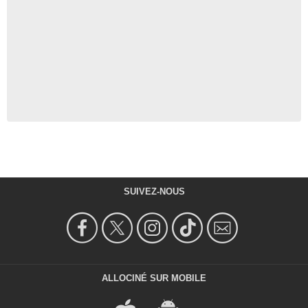
SUIVEZ-NOUS
ALLOCINÉ SUR MOBILE