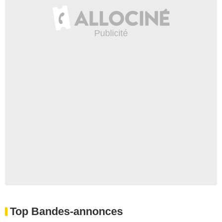
Top Bandes-annonces