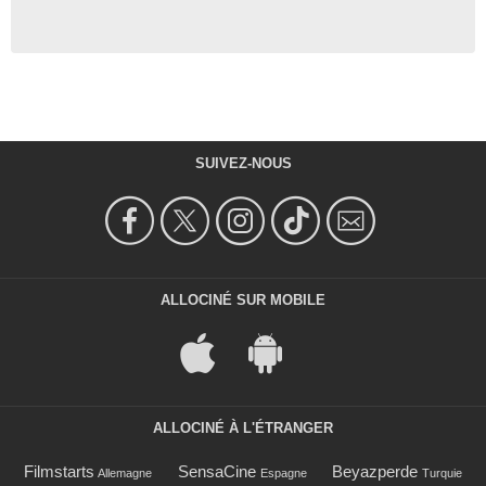
SUIVEZ-NOUS
ALLOCINÉ SUR MOBILE
ALLOCINÉ À L'ÉTRANGER
Filmstarts
SensaCine
Beyazperde
Allemagne
Espagne
Turquie