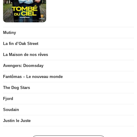
Mutiny
La fin d’Oak Street
La Maison de nos rêves
Avengers: Doomsday
Fantômas – Le nouveau monde
The Dog Stars
Fjord
Soudain
Justin le Juste