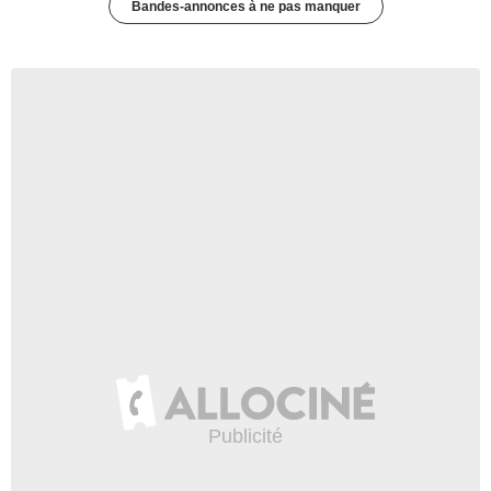
Bandes-annonces à ne pas manquer