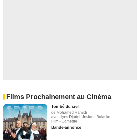
Films Prochainement au Cinéma
Tombé du ciel
de Mohamed Hamidi
avec Ilyes Djadel, Josiane Balasko
Film - Comédie
Bande-annonce