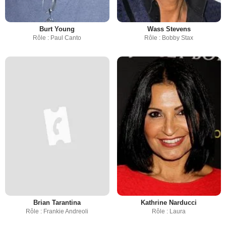
Burt Young
Wass Stevens
Rôle : Paul Canto
Rôle : Bobby Stax
Brian Tarantina
Kathrine Narducci
Rôle : Frankie Andreoli
Rôle : Laura