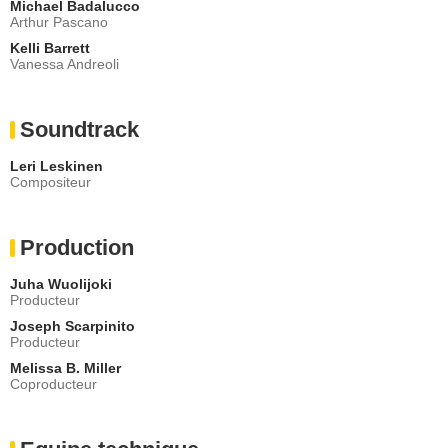
Michael Badalucco
Arthur Pascano
Kelli Barrett
Vanessa Andreoli
Soundtrack
Leri Leskinen
Compositeur
Production
Juha Wuolijoki
Producteur
Joseph Scarpinito
Producteur
Melissa B. Miller
Coproducteur