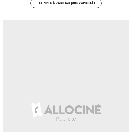
Les films à venir les plus consultés