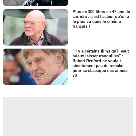
Plus de 300 films en 47 ans de
carrière : c'est l'acteur qu'on a
le plus vu dans le cinéma
français !
"Il y a certains films qu'il vaut
mieux laisser tranquilles" :
Robert Redford ne voulait
absolument pas de remake
pour ce classique des années
70