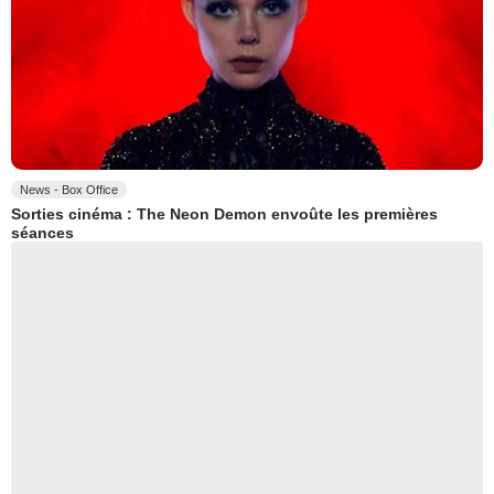
News - Box Office
Sorties cinéma : The Neon Demon envoûte les premières
séances