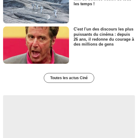
les temps !
C'est l'un des discours les plus
puissants du cinéma : depuis
26 ans, il redonne du courage à
des millions de gens
Toutes les actus Ciné