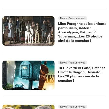
News - Vu sur le web
Miss Peregrine et les enfants
particuliers, X-Men :
Apocalypse, Batman V
Superman,...Les 20 photos
ciné de la semaine !
News - Vu sur le web
10 Cloverfield Lane, Peter et
Elliott le dragon, Desierto...
Les 20 photos ciné de la
semaine !
News - Vu sur le web