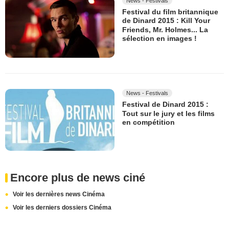
News - Festivals
Festival du film britannique
de Dinard 2015 : Kill Your
Friends, Mr. Holmes... La
sélection en images !
News - Festivals
Festival de Dinard 2015 :
Tout sur le jury et les films
en compétition
Encore plus de news ciné
Voir les dernières news Cinéma
Voir les derniers dossiers Cinéma