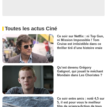
Toutes les actus Ciné
Ce soir sur Netflix : ni Top Gun,
ni Mission Impossible ! Tom
Cruise est irrésistible dans ce
thriller tiré d’une histoire vraie
Qu’est devenu Grégory
Gatignol, qui jouait le méchant
Mondain dans Les Choristes ?
Ce soir entre amis : noté 4,5 sur
5, il est pour vous le meilleur
film de science-fiction de tous