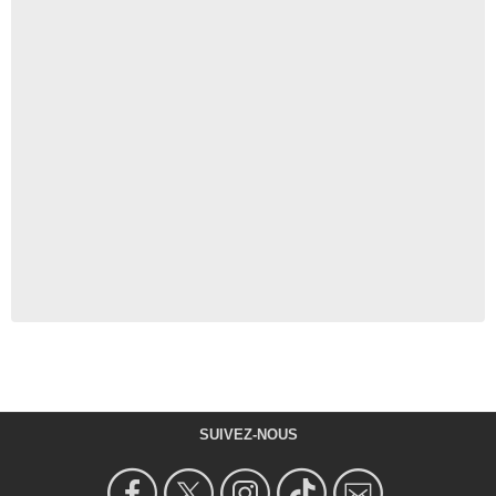
SUIVEZ-NOUS