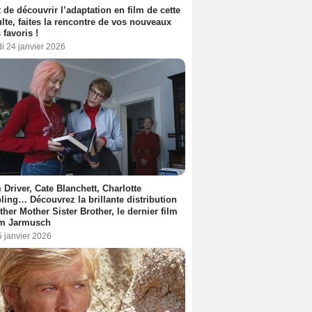
 de découvrir l’adaptation en film de cette
lte, faites la rencontre de vos nouveaux
 favoris !
i 24 janvier 2026
Driver, Cate Blanchett, Charlotte
ing… Découvrez la brillante distribution
ther Mother Sister Brother, le dernier film
im Jarmusch
5 janvier 2026