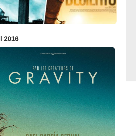
il 2016