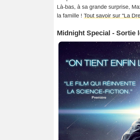
Là-bas, à sa grande surprise, Ma
la famille !
Tout savoir sur "La D
Midnight Special - Sortie 